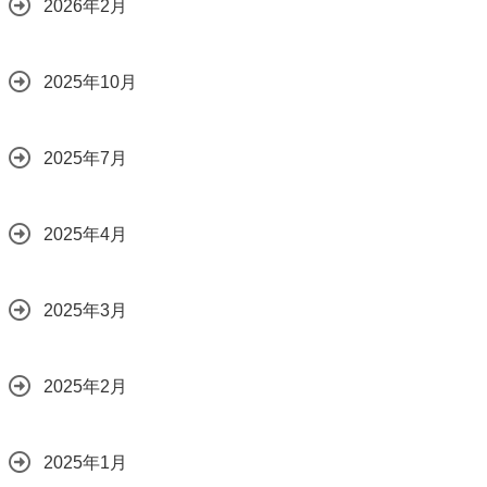
2026年2月
2025年10月
2025年7月
2025年4月
2025年3月
2025年2月
2025年1月