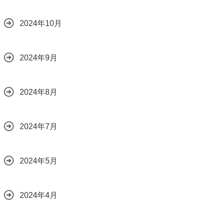
2024年10月
2024年9月
2024年8月
2024年7月
2024年5月
2024年4月