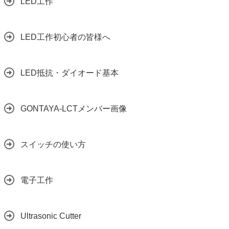
LED工作
LED工作初心者の皆様へ
LED抵抗・ダイオード基本
GONTAYA-LCTメンバー画像
スイッチの使い方
電子工作
Ultrasonic Cutter