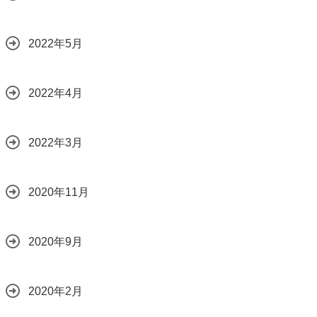
2022年5月
2022年4月
2022年3月
2020年11月
2020年9月
2020年2月