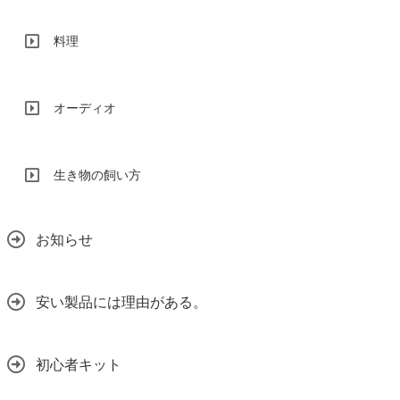
料理
オーディオ
生き物の飼い方
お知らせ
安い製品には理由がある。
初心者キット