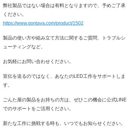
弊社製品ではない場合は有料となりますので、予めご了承
ください。
https://www.gontaya.com/product/1502
製品の使い方や組み立て方法に関するご質問、トラブルシ
ューティングなど、
お気軽にお問い合わせください。
宣伝を送るのではなく、あなたのLED工作をサポートしま
す。
ごんた屋の製品をお持ちの方は、ぜひこの機会に公式LINE
でのサポートをご活用ください。
新たな工作に挑戦する時も、いつでもお知らせください。