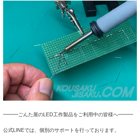
━━━ごんた屋のLED工作製品をご利用中の皆様へ━━━
公式LINEでは、個別のサポートを行っております。