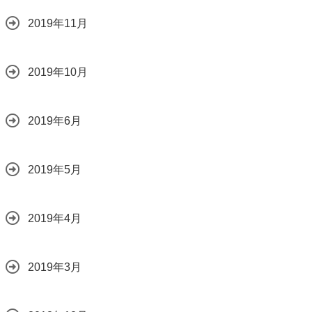
2019年11月
2019年10月
2019年6月
2019年5月
2019年4月
2019年3月