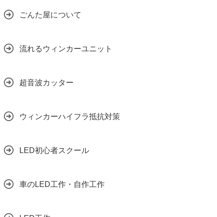
ごんた屋について
流れるウィンカーユニット
超音波カッター
ウィンカーハイフラ抵抗対策
LED初心者スクール
車のLED工作・自作工作