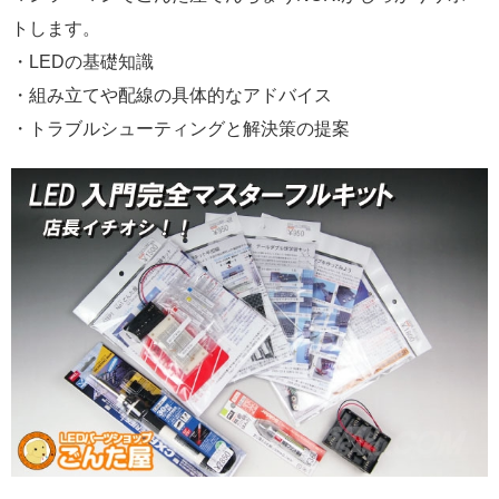
トします。
・LEDの基礎知識
・組み立てや配線の具体的なアドバイス
・トラブルシューティングと解決策の提案