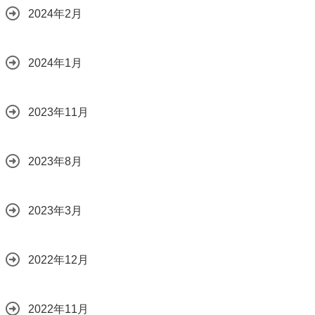
2024年2月
2024年1月
2023年11月
2023年8月
2023年3月
2022年12月
2022年11月