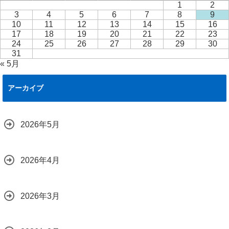
1
2
3
4
5
6
7
8
9
10
11
12
13
14
15
16
17
18
19
20
21
22
23
24
25
26
27
28
29
30
31
« 5月
アーカイブ
2026年5月
2026年4月
2026年3月