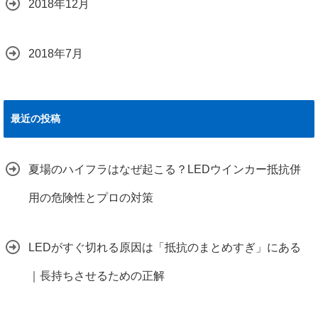
2018年12月
2018年7月
最近の投稿
夏場のハイフラはなぜ起こる？LEDウインカー抵抗併
用の危険性とプロの対策
LEDがすぐ切れる原因は「抵抗のまとめすぎ」にある
｜長持ちさせるための正解