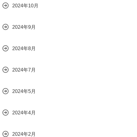
2024年10月
2024年9月
2024年8月
2024年7月
2024年5月
2024年4月
2024年2月