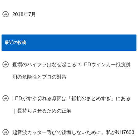
2018年7月
最近の投稿
夏場のハイフラはなぜ起こる？LEDウインカー抵抗併
用の危険性とプロの対策
LEDがすぐ切れる原因は「抵抗のまとめすぎ」にある
｜長持ちさせるための正解
超音波カッター選びで後悔しないために。私がNH7603