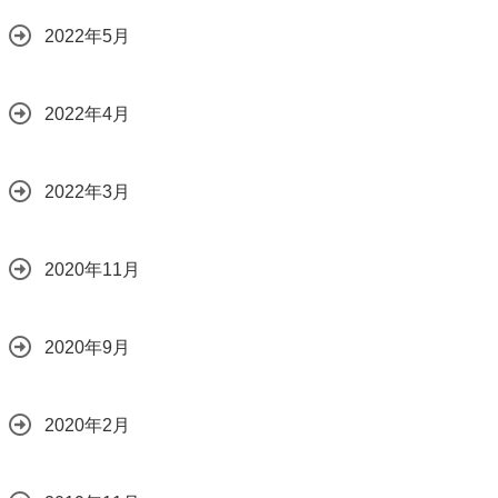
2022年5月
2022年4月
2022年3月
2020年11月
2020年9月
2020年2月