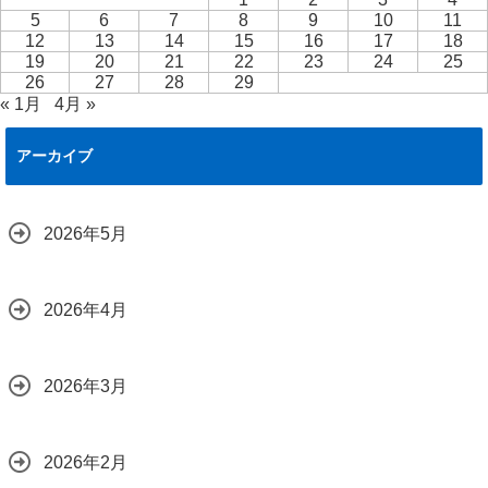
5
6
7
8
9
10
11
12
13
14
15
16
17
18
19
20
21
22
23
24
25
26
27
28
29
« 1月
4月 »
アーカイブ
2026年5月
2026年4月
2026年3月
2026年2月