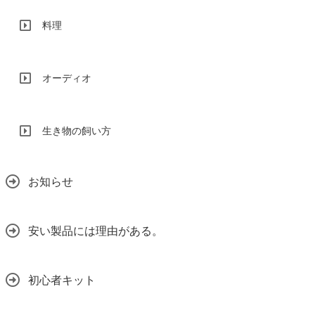
料理
オーディオ
生き物の飼い方
お知らせ
安い製品には理由がある。
初心者キット