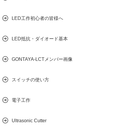
LED工作初心者の皆様へ
LED抵抗・ダイオード基本
GONTAYA-LCTメンバー画像
スイッチの使い方
電子工作
Ultrasonic Cutter