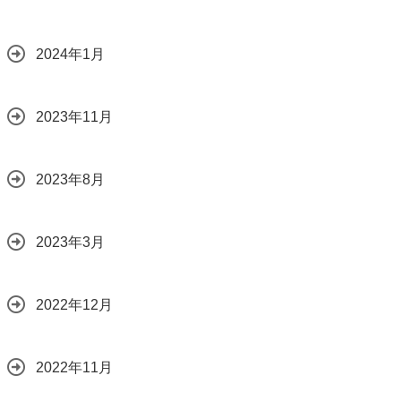
2024年1月
2023年11月
2023年8月
2023年3月
2022年12月
2022年11月