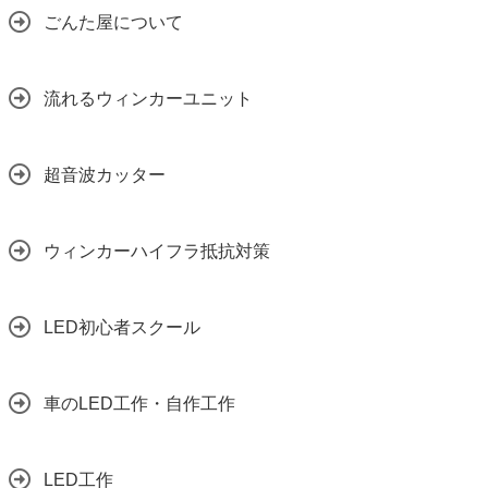
ごんた屋について
流れるウィンカーユニット
超音波カッター
ウィンカーハイフラ抵抗対策
LED初心者スクール
車のLED工作・自作工作
LED工作