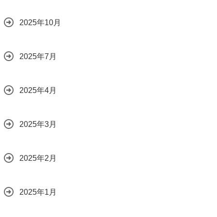
2025年10月
2025年7月
2025年4月
2025年3月
2025年2月
2025年1月