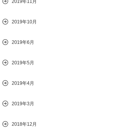
2019年11月
2019年10月
2019年6月
2019年5月
2019年4月
2019年3月
2018年12月