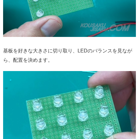
基板を好きな大きさに切り取り、LEDのバランスを見なが
ら、配置を決めます。