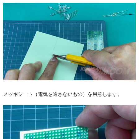
メッキシート（電気を通さないもの）を用意します。