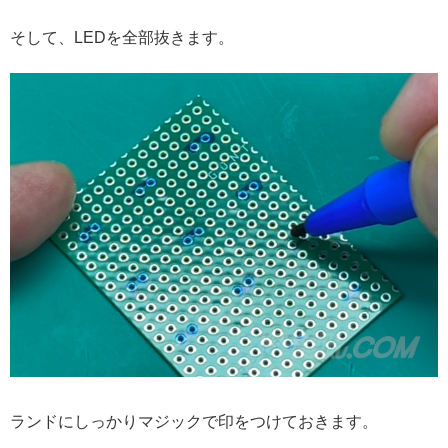
そして、LEDを全部抜きます。
ランドにしっかりマジックで印をつけておきます。