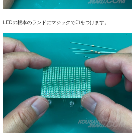
LEDの根本のランドにマジックで印をつけます。