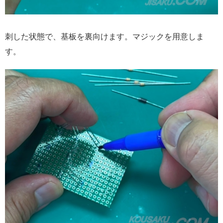
刺した状態で、基板を裏向けます。マジックを用意しま
す。