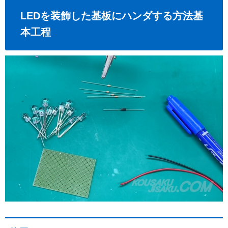
LEDを装飾した基板にハンダする方法基
本工程