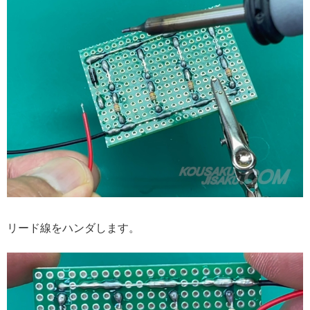
リード線をハンダします。