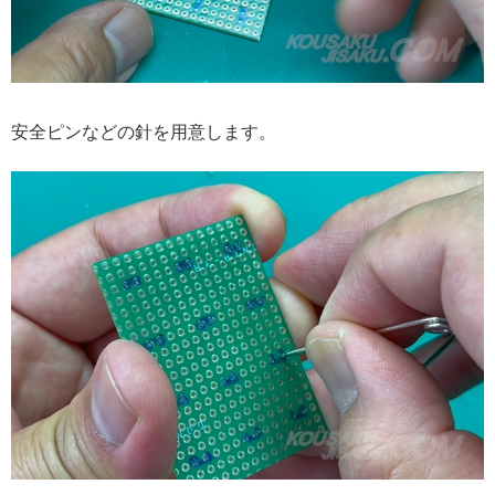
安全ピンなどの針を用意します。