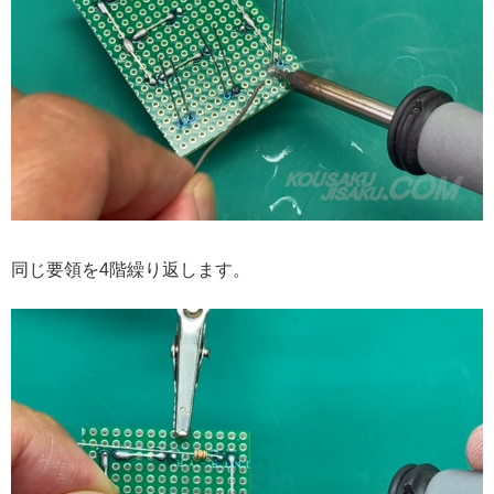
同じ要領を4階繰り返します。