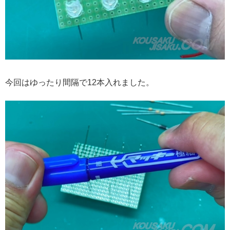
今回はゆったり間隔で12本入れました。