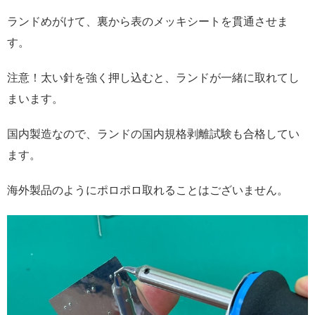
ランドめがけて、裏から表のメッキシートを貫通させま
す。
注意！太い針を強く押し込むと、ランドが一緒に取れてし
まいます。
国内製造なので、ランドの国内規格剥離試験も合格してい
ます。
海外製品のようにポロポロ取れることはございません。