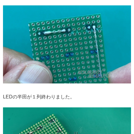
LEDの半田が１列終わりました。