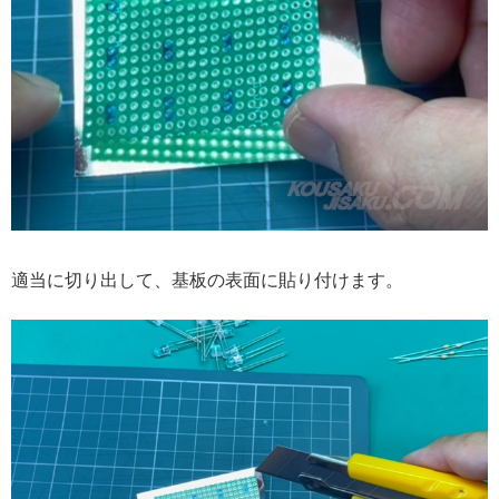
適当に切り出して、基板の表面に貼り付けます。