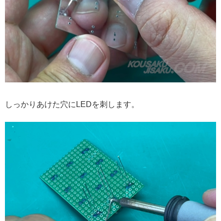
しっかりあけた穴にLEDを刺します。