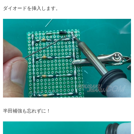
ダイオードを挿入します。
半田補強も忘れずに！