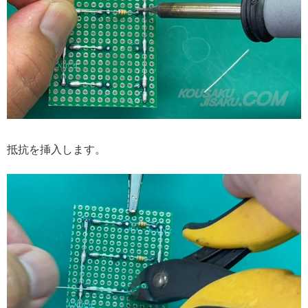
抵抗を挿入します。