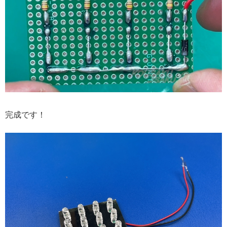
完成です！