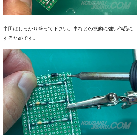
半田はしっかり盛って下さい。車などの振動に強い作品に
するためです。