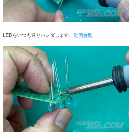
LEDをいつも通りハンダします。
動画参照