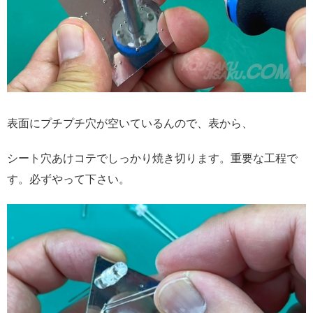
表面にプチプチ穴が空いているんので、表から、
シート穴あけコテでしっかり焼き切ります。重要な工程で
す。必ずやって下さい。