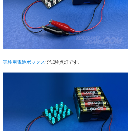
実験用電池ボックス
で試験点灯です。