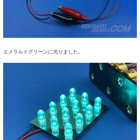
エメラルドグリーンに光りました。