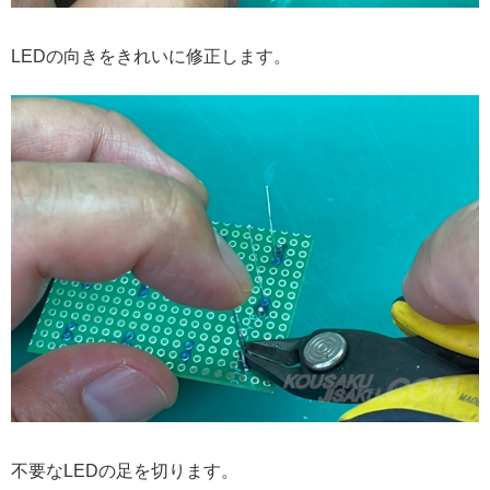
LEDの向きをきれいに修正します。
不要なLEDの足を切ります。