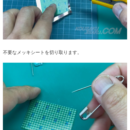
不要なメッキシートを切り取ります。