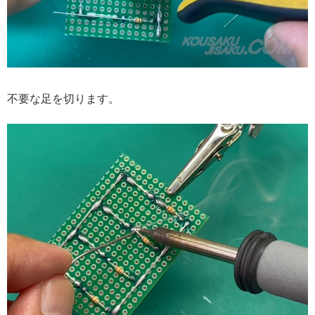
不要な足を切ります。