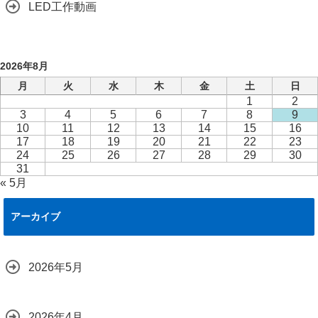
LED工作動画
2026年8月
月
火
水
木
金
土
日
1
2
3
4
5
6
7
8
9
10
11
12
13
14
15
16
17
18
19
20
21
22
23
24
25
26
27
28
29
30
31
« 5月
アーカイブ
2026年5月
2026年4月