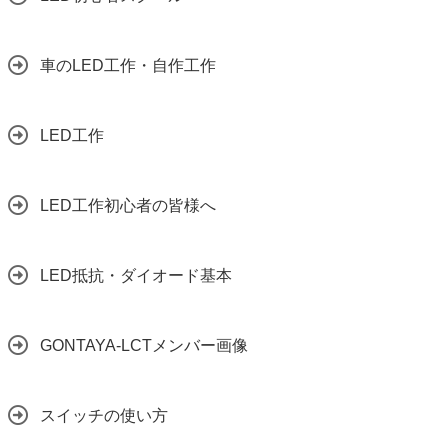
車のLED工作・自作工作
LED工作
LED工作初心者の皆様へ
LED抵抗・ダイオード基本
GONTAYA-LCTメンバー画像
スイッチの使い方