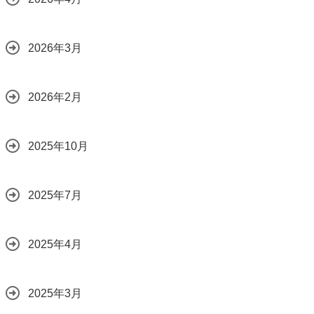
2026年3月
2026年2月
2025年10月
2025年7月
2025年4月
2025年3月