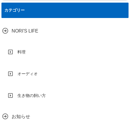
カテゴリー
NORI'S LIFE
料理
オーディオ
生き物の飼い方
お知らせ