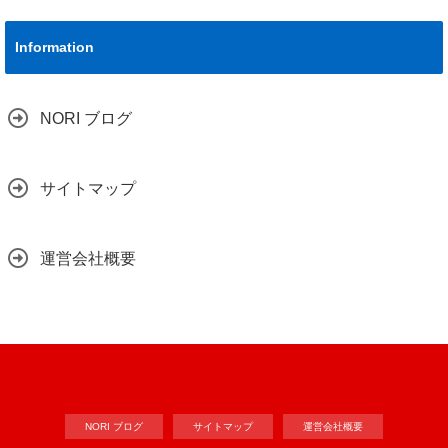
Information
NORI ブログ
サイトマップ
運営会社概要
NORI ブログ
サイトマップ
運営会社概要