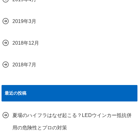
2019年3月
2018年12月
2018年7月
最近の投稿
夏場のハイフラはなぜ起こる？LEDウインカー抵抗併
用の危険性とプロの対策