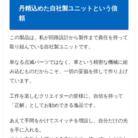
丹精込めた自社製ユニットという信
頼
この製品は、私が回路設計から製作まで責任を持って
取り組んでいる自社製ユニットです。
単なる点滅パーツではなく、車という精密な機械に組
み込むものだからこそ、一切の妥協を排して作り上げ
ています。
工作を楽しむクリエイターの皆様に、自信を持って
「正解」としてお勧めできる逸品です。
あえて手間をかけてスイッチを増設し、自分だけの光
を手に入れる。