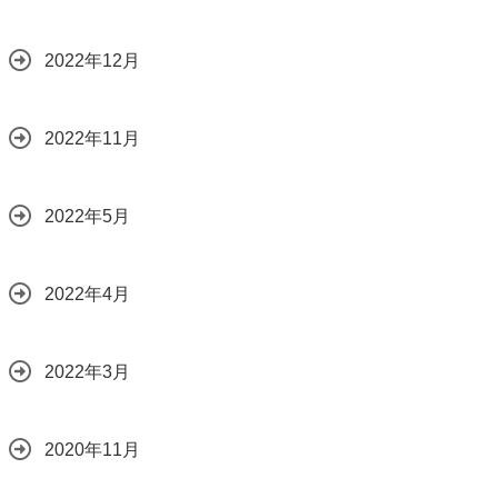
2022年12月
2022年11月
2022年5月
2022年4月
2022年3月
2020年11月