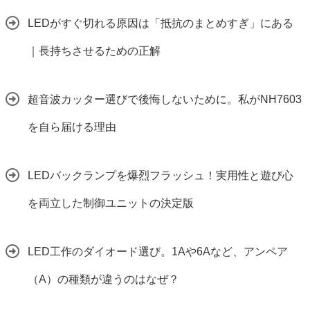
LEDがすぐ切れる原因は「抵抗のまとめすぎ」にある
｜長持ちさせるための正解
超音波カッター選びで後悔しないために。私がNH7603
を自ら届ける理由
LEDバックランプを爆烈フラッシュ！実用性と遊び心
を両立した制御ユニットの決定版
LED工作のダイオード選び。1Aや6Aなど、アンペア
（A）の種類が違うのはなぜ？