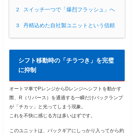
2
スイッチ一つで「爆烈フラッシュ」へ
3
丹精込めた自社製ユニットという信頼
シフト移動時の「チラつき」を完璧
に抑制
オートマ車でPレンジからDレンジへシフトを動かす
際、R（リバース）を通過する一瞬だけバックランプ
が「チカッ」と光ってしまう現象。
これを不快に感じる方は多いはずです。
このユニットは、バックギアにしっかり入ってから約