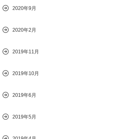
2020年9月
2020年2月
2019年11月
2019年10月
2019年6月
2019年5月
2019年4月