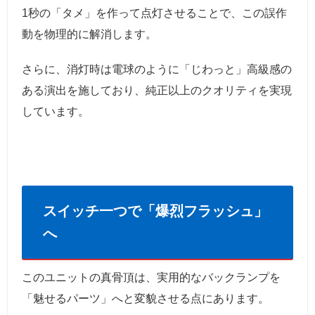
1秒の「タメ」を作って点灯させることで、この誤作
動を物理的に解消します。
さらに、消灯時は電球のように「じわっと」高級感の
ある演出を施しており、純正以上のクオリティを実現
しています。
スイッチ一つで「爆烈フラッシュ」
へ
このユニットの真骨頂は、実用的なバックランプを
「魅せるパーツ」へと変貌させる点にあります。