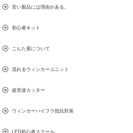
安い製品には理由がある。
初心者キット
ごんた屋について
流れるウィンカーユニット
超音波カッター
ウィンカーハイフラ抵抗対策
LED初心者スクール