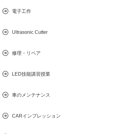
電子工作
Ultrasonic Cutter
修理・リペア
LED技能講習授業
車のメンテナンス
CARインプレッション