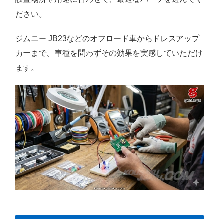
ださい。
ジムニー JB23などのオフロード車からドレスアップ
カーまで、車種を問わずその効果を実感していただけ
ます。