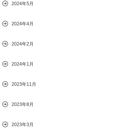
2024年5月
2024年4月
2024年2月
2024年1月
2023年11月
2023年8月
2023年3月