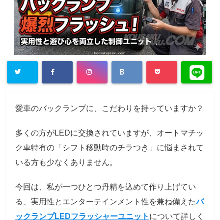
愛車のバックランプに、こだわりを持っていますか？
多くの方がLEDに交換されていますが、オートマチッ
ク車特有の「シフト移動時のチラつき」に悩まされて
いる方も少なくありません。
今回は、私が一つひとつ丹精を込めて作り上げてい
る、実用性とエンターテインメント性を兼ね備えた
バ
ックランプLEDフラッシャーユニット
について詳しく