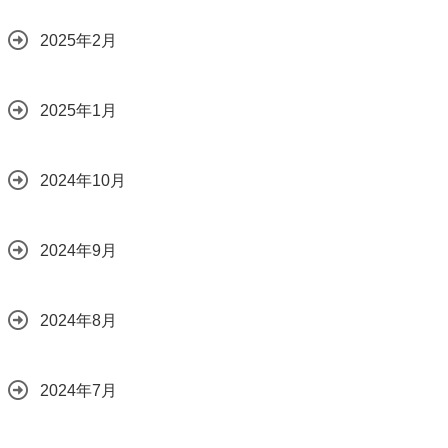
2025年2月
2025年1月
2024年10月
2024年9月
2024年8月
2024年7月