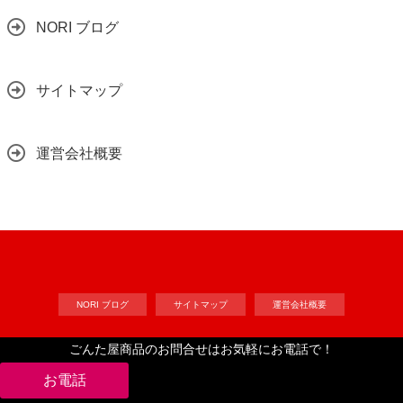
NORI ブログ
サイトマップ
運営会社概要
NORI ブログ
サイトマップ
運営会社概要
ごんた屋商品のお問合せはお気軽にお電話で！
Copyright©
工作自作ドット・コム
, 2024 All Rights Reserved.