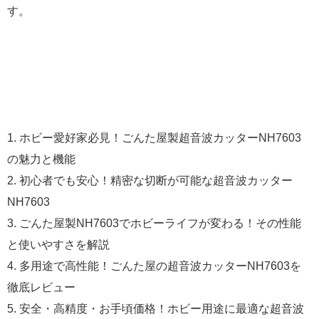
す。
1. ホビー愛好家必見！ごんた屋製超音波カッターNH7603
の魅力と機能
2. 初心者でも安心！精密な切断が可能な超音波カッター
NH7603
3. ごんた屋製NH7603でホビーライフが変わる！その性能
と使いやすさを解説
4. 多用途で高性能！ごんた屋の超音波カッターNH7603を
徹底レビュー
5. 安全・高精度・お手頃価格！ホビー用途に最適な超音波