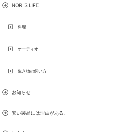
NORI'S LIFE
料理
オーディオ
生き物の飼い方
お知らせ
安い製品には理由がある。