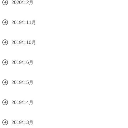
2020年2月
2019年11月
2019年10月
2019年6月
2019年5月
2019年4月
2019年3月