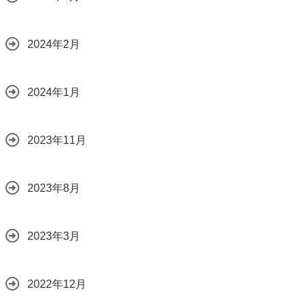
2024年2月
2024年1月
2023年11月
2023年8月
2023年3月
2022年12月