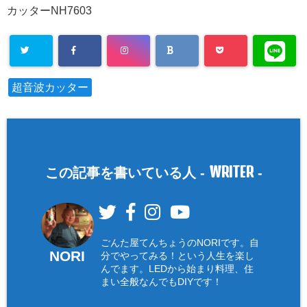
カッターNH7603
超音波カッター
WRITER
この記事を書いている人 -
-
ごんた屋てんちょうのNORIです。自
NORI
分でやってみる！という人生を楽し
んでます。LEDから始まり料理、住
まい全般なんでもDIYです！