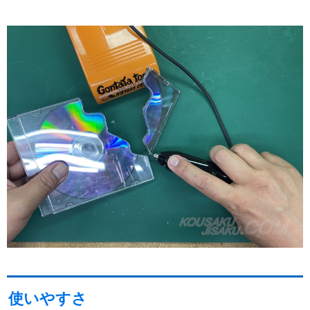
使いやすさ