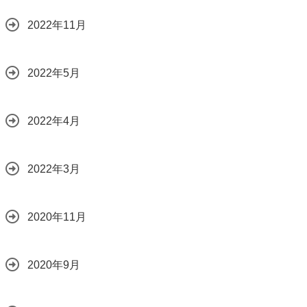
2022年11月
2022年5月
2022年4月
2022年3月
2020年11月
2020年9月