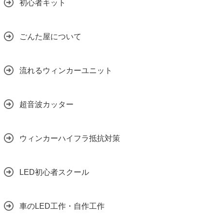
初心者キット
ごんた屋について
流れるウィンカーユニット
超音波カッター
ウィンカーハイフラ抵抗対策
LED初心者スクール
車のLED工作・自作工作