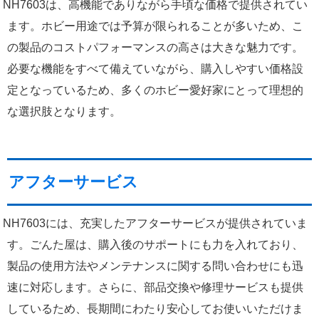
NH7603は、高機能でありながら手頃な価格で提供されてい
ます。ホビー用途では予算が限られることが多いため、こ
の製品のコストパフォーマンスの高さは大きな魅力です。
必要な機能をすべて備えていながら、購入しやすい価格設
定となっているため、多くのホビー愛好家にとって理想的
な選択肢となります。
アフターサービス
NH7603には、充実したアフターサービスが提供されていま
す。ごんた屋は、購入後のサポートにも力を入れており、
製品の使用方法やメンテナンスに関する問い合わせにも迅
速に対応します。さらに、部品交換や修理サービスも提供
しているため、長期間にわたり安心してお使いいただけま