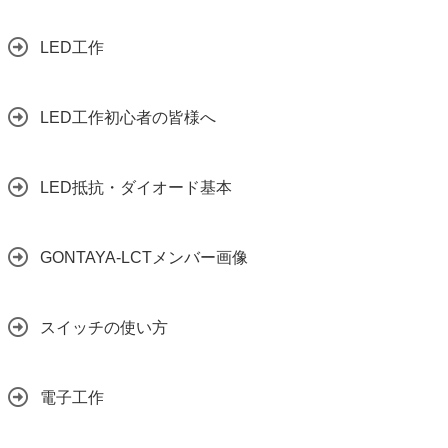
LED工作
LED工作初心者の皆様へ
LED抵抗・ダイオード基本
GONTAYA-LCTメンバー画像
スイッチの使い方
電子工作