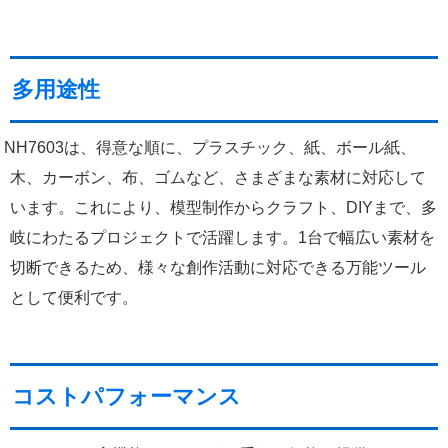
多用途性
NH7603は、得意な順に、プラスチック、紙、ボール紙、
木、カーボン、布、ゴムなど、さまざまな素材に対応して
います。これにより、模型制作からクラフト、DIYまで、多
岐にわたるプロジェクトで活躍します。1台で幅広い素材を
切断できるため、様々な創作活動に対応できる万能ツール
として便利です。
コストパフォーマンス