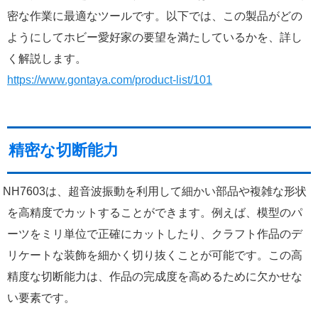
密な作業に最適なツールです。以下では、この製品がどの
ようにしてホビー愛好家の要望を満たしているかを、詳し
く解説します。
https://www.gontaya.com/product-list/101
精密な切断能力
NH7603は、超音波振動を利用して細かい部品や複雑な形状
を高精度でカットすることができます。例えば、模型のパ
ーツをミリ単位で正確にカットしたり、クラフト作品のデ
リケートな装飾を細かく切り抜くことが可能です。この高
精度な切断能力は、作品の完成度を高めるために欠かせな
い要素です。