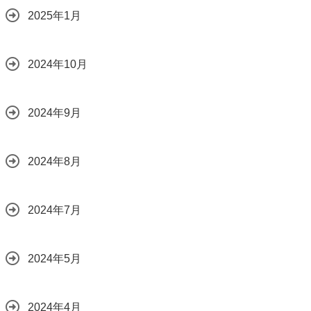
2025年1月
2024年10月
2024年9月
2024年8月
2024年7月
2024年5月
2024年4月