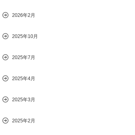
2026年2月
2025年10月
2025年7月
2025年4月
2025年3月
2025年2月