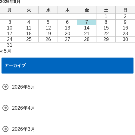
2026年8月
月
火
水
木
金
土
日
1
2
3
4
5
6
7
8
9
10
11
12
13
14
15
16
17
18
19
20
21
22
23
24
25
26
27
28
29
30
31
« 5月
アーカイブ
2026年5月
2026年4月
2026年3月