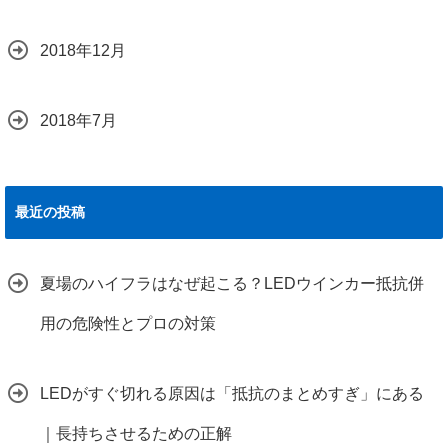
2018年12月
2018年7月
最近の投稿
夏場のハイフラはなぜ起こる？LEDウインカー抵抗併
用の危険性とプロの対策
LEDがすぐ切れる原因は「抵抗のまとめすぎ」にある
｜長持ちさせるための正解