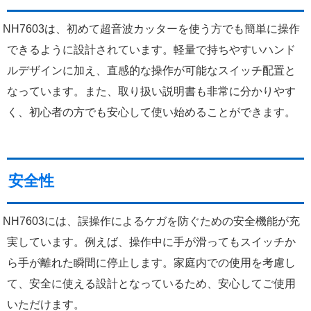
NH7603は、初めて超音波カッターを使う方でも簡単に操作
できるように設計されています。軽量で持ちやすいハンド
ルデザインに加え、直感的な操作が可能なスイッチ配置と
なっています。また、取り扱い説明書も非常に分かりやす
く、初心者の方でも安心して使い始めることができます。
安全性
NH7603には、誤操作によるケガを防ぐための安全機能が充
実しています。例えば、操作中に手が滑ってもスイッチか
ら手が離れた瞬間に停止します。家庭内での使用を考慮し
て、安全に使える設計となっているため、安心してご使用
いただけます。