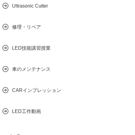
Ultrasonic Cutter
修理・リペア
LED技能講習授業
車のメンテナンス
CARインプレッション
LED工作動画