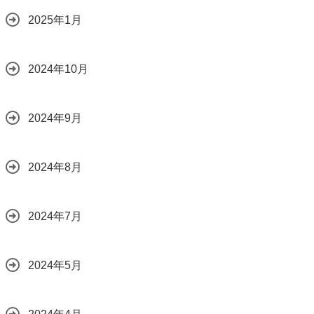
2025年1月
2024年10月
2024年9月
2024年8月
2024年7月
2024年5月