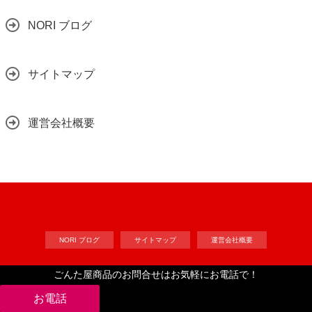
NORI ブログ
サイトマップ
運営会社概要
NORI ブログ
サイトマップ
運営会社概要
ごんた屋商品のお問合せはお気軽にお電話で！
Copyright©
工作自作ドット・コム
, 2024 All Rights Reserved.