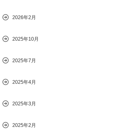
2026年2月
2025年10月
2025年7月
2025年4月
2025年3月
2025年2月