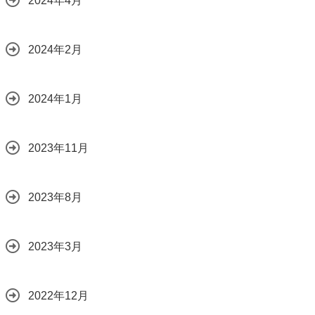
2024年4月
2024年2月
2024年1月
2023年11月
2023年8月
2023年3月
2022年12月