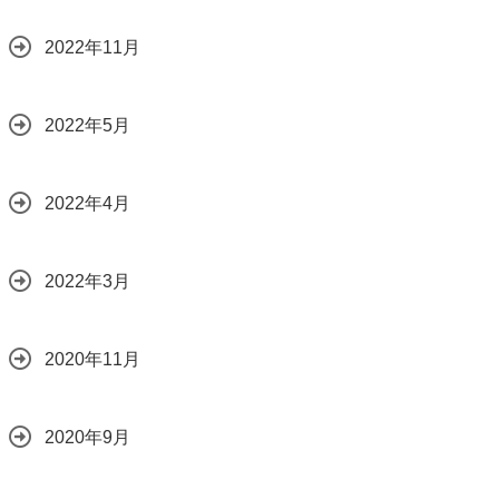
2022年11月
2022年5月
2022年4月
2022年3月
2020年11月
2020年9月