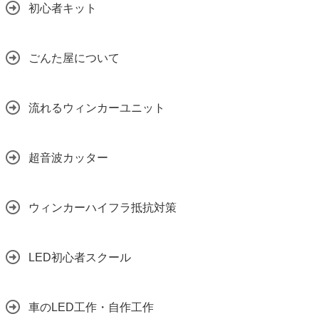
初心者キット
ごんた屋について
流れるウィンカーユニット
超音波カッター
ウィンカーハイフラ抵抗対策
LED初心者スクール
車のLED工作・自作工作