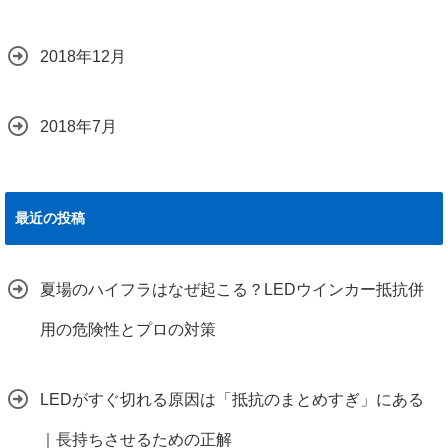
2018年12月
2018年7月
最近の投稿
夏場のハイフラはなぜ起こる？LEDウインカー抵抗併
用の危険性とプロの対策
LEDがすぐ切れる原因は「抵抗のまとめすぎ」にある
｜長持ちさせるための正解