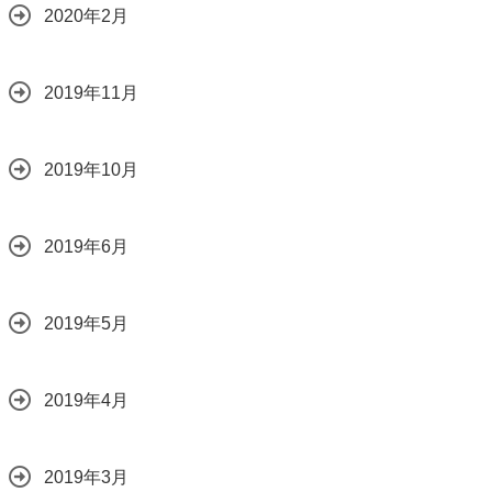
2020年2月
2019年11月
2019年10月
2019年6月
2019年5月
2019年4月
2019年3月