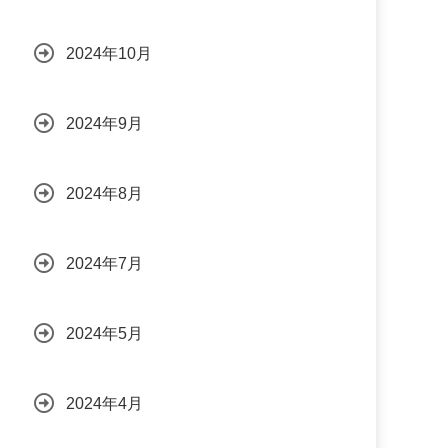
2024年10月
2024年9月
2024年8月
2024年7月
2024年5月
2024年4月