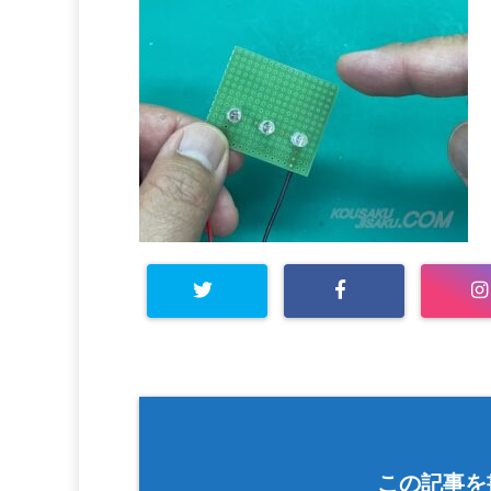
この記事を