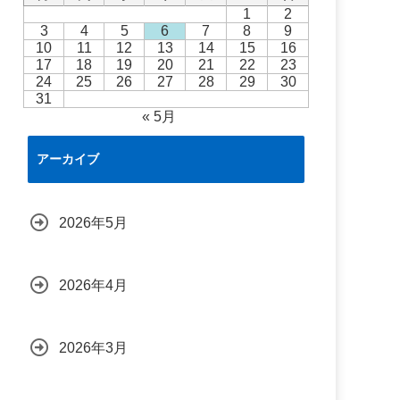
1
2
3
4
5
6
7
8
9
10
11
12
13
14
15
16
17
18
19
20
21
22
23
24
25
26
27
28
29
30
31
« 5月
アーカイブ
2026年5月
2026年4月
2026年3月