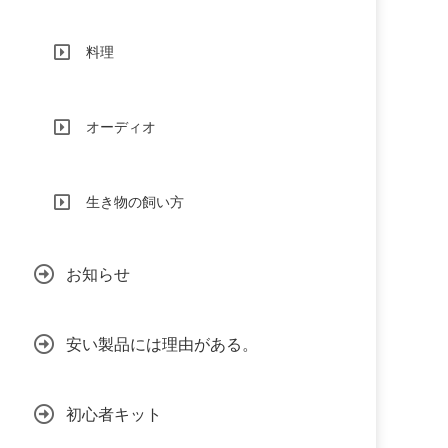
料理
オーディオ
生き物の飼い方
お知らせ
安い製品には理由がある。
初心者キット