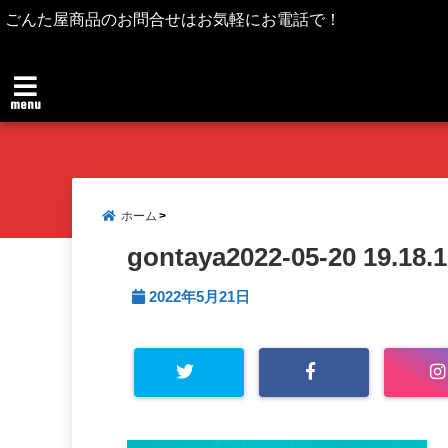
ごんた屋商品のお問合せはお気軽にお電話で！
menu
ホーム
gontaya2022-05-20 19.18.
2022年5月21日