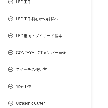
LED工作
LED工作初心者の皆様へ
LED抵抗・ダイオード基本
GONTAYA-LCTメンバー画像
スイッチの使い方
電子工作
Ultrasonic Cutter