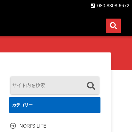
:080-8308-6672
カテゴリー
NORI'S LIFE