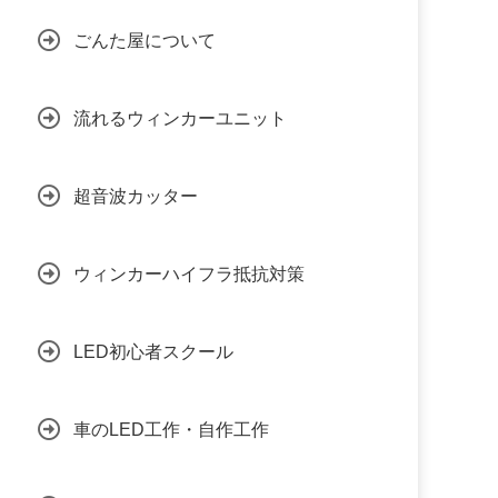
ごんた屋について
流れるウィンカーユニット
超音波カッター
ウィンカーハイフラ抵抗対策
LED初心者スクール
車のLED工作・自作工作