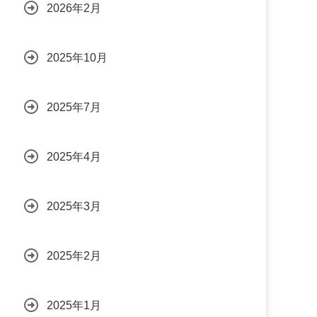
2026年2月
2025年10月
2025年7月
2025年4月
2025年3月
2025年2月
2025年1月