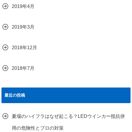
2019年4月
2019年3月
2018年12月
2018年7月
最近の投稿
夏場のハイフラはなぜ起こる？LEDウインカー抵抗併
用の危険性とプロの対策