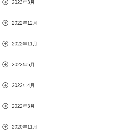
2023年3月
2022年12月
2022年11月
2022年5月
2022年4月
2022年3月
2020年11月