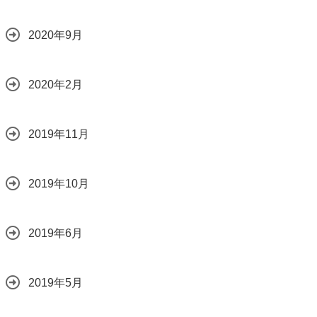
2020年9月
2020年2月
2019年11月
2019年10月
2019年6月
2019年5月