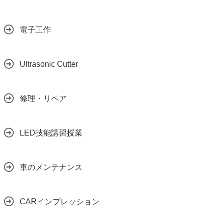
電子工作
Ultrasonic Cutter
修理・リペア
LED技能講習授業
車のメンテナンス
CARインプレッション