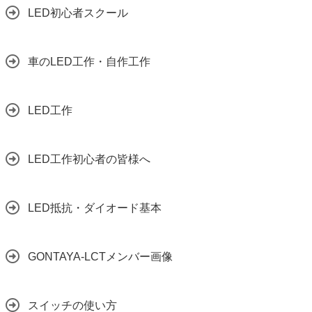
LED初心者スクール
車のLED工作・自作工作
LED工作
LED工作初心者の皆様へ
LED抵抗・ダイオード基本
GONTAYA-LCTメンバー画像
スイッチの使い方