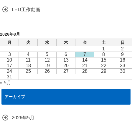
LED工作動画
2026年8月
月
火
水
木
金
土
日
1
2
3
4
5
6
7
8
9
10
11
12
13
14
15
16
17
18
19
20
21
22
23
24
25
26
27
28
29
30
31
« 5月
アーカイブ
2026年5月