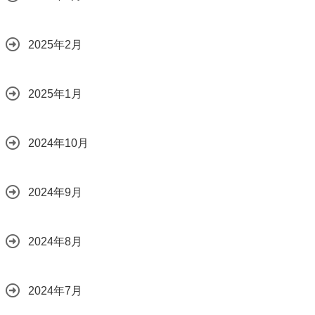
2025年2月
2025年1月
2024年10月
2024年9月
2024年8月
2024年7月