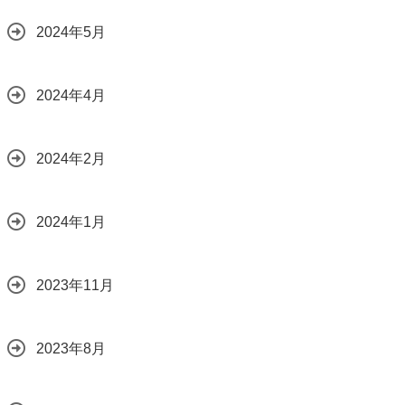
2024年5月
2024年4月
2024年2月
2024年1月
2023年11月
2023年8月