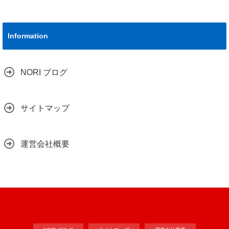
Information
NORI ブログ
サイトマップ
運営会社概要