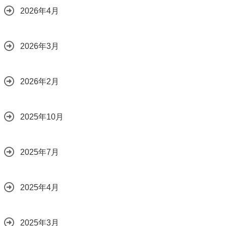
2026年4月
2026年3月
2026年2月
2025年10月
2025年7月
2025年4月
2025年3月