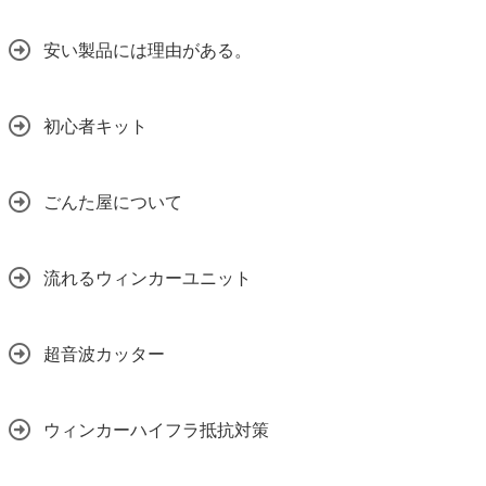
安い製品には理由がある。
初心者キット
ごんた屋について
流れるウィンカーユニット
超音波カッター
ウィンカーハイフラ抵抗対策