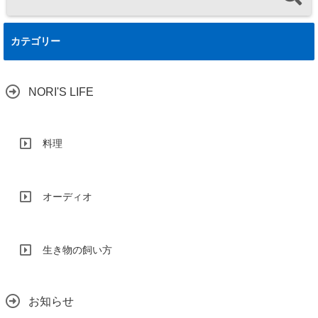
カテゴリー
NORI'S LIFE
料理
オーディオ
生き物の飼い方
お知らせ