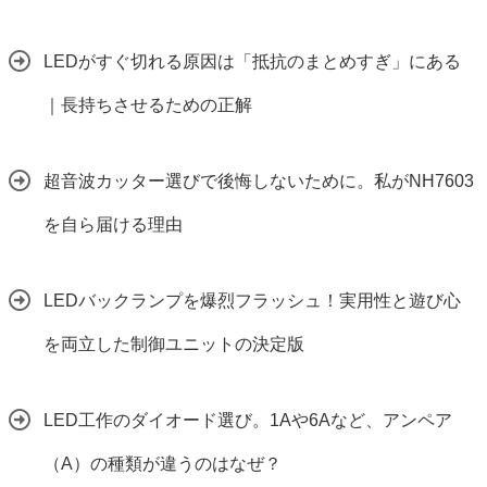
LEDがすぐ切れる原因は「抵抗のまとめすぎ」にある
｜長持ちさせるための正解
超音波カッター選びで後悔しないために。私がNH7603
を自ら届ける理由
LEDバックランプを爆烈フラッシュ！実用性と遊び心
を両立した制御ユニットの決定版
LED工作のダイオード選び。1Aや6Aなど、アンペア
（A）の種類が違うのはなぜ？