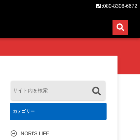
:080-8308-6672
カテゴリー
NORI'S LIFE