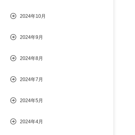
2024年10月
2024年9月
2024年8月
2024年7月
2024年5月
2024年4月