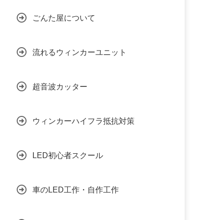
ごんた屋について
流れるウィンカーユニット
超音波カッター
ウィンカーハイフラ抵抗対策
LED初心者スクール
車のLED工作・自作工作