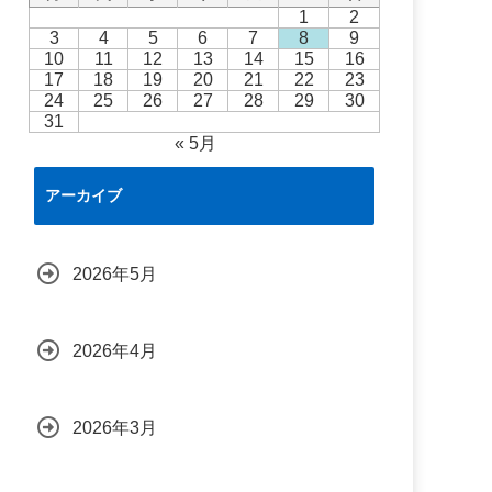
1
2
3
4
5
6
7
8
9
10
11
12
13
14
15
16
17
18
19
20
21
22
23
24
25
26
27
28
29
30
31
« 5月
アーカイブ
2026年5月
2026年4月
2026年3月