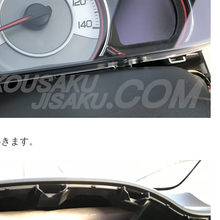
いきます。