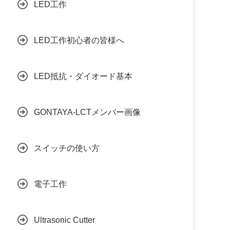
LED工作
LED工作初心者の皆様へ
LED抵抗・ダイオード基本
GONTAYA-LCTメンバー画像
スイッチの使い方
電子工作
Ultrasonic Cutter