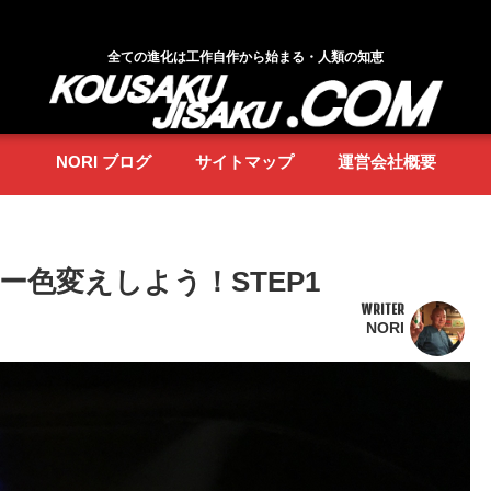
全ての進化は工作自作から始まる・人類の知恵
NORI ブログ
サイトマップ
運営会社概要
ー色変えしよう！STEP1
WRITER
NORI