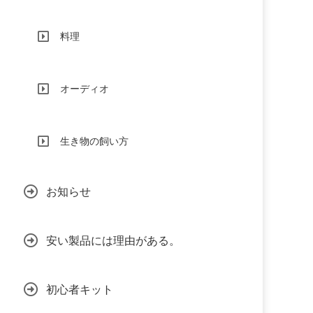
料理
オーディオ
生き物の飼い方
お知らせ
安い製品には理由がある。
初心者キット