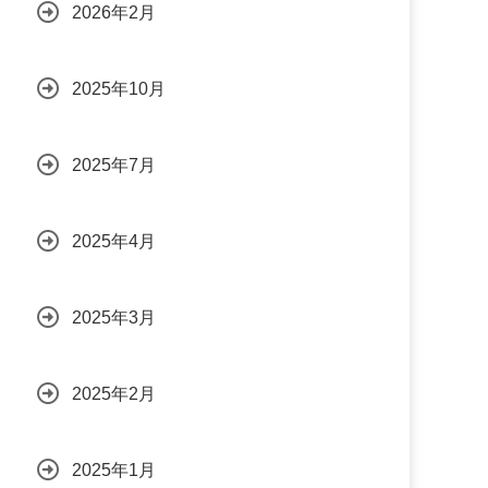
2026年2月
2025年10月
2025年7月
2025年4月
2025年3月
2025年2月
2025年1月