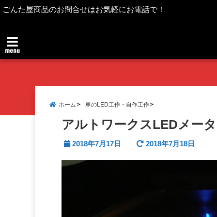
ごんた屋商品のお問合せはお気軽にお電話で！
menu
ホーム
車のLED工作・自作工作
アルトワークスLEDメータ
2018年7月17日
2018年7月18日