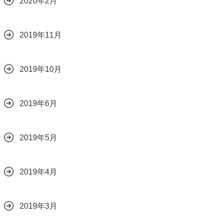
2020年2月
2019年11月
2019年10月
2019年6月
2019年5月
2019年4月
2019年3月