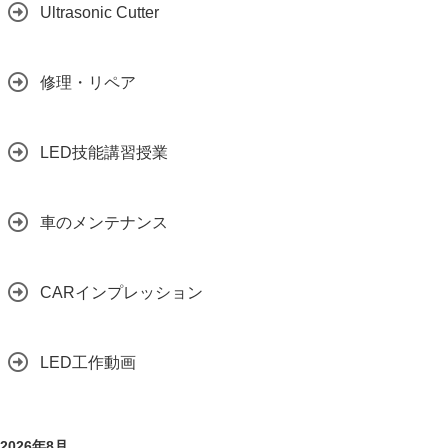
Ultrasonic Cutter
修理・リペア
LED技能講習授業
車のメンテナンス
CARインプレッション
LED工作動画
2026年8月