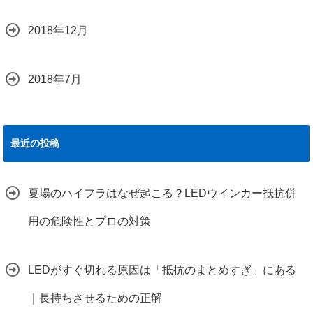
2018年12月
2018年7月
最近の投稿
夏場のハイフラはなぜ起こる？LEDウインカー抵抗併
用の危険性とプロの対策
LEDがすぐ切れる原因は「抵抗のまとめすぎ」にある
｜長持ちさせるための正解