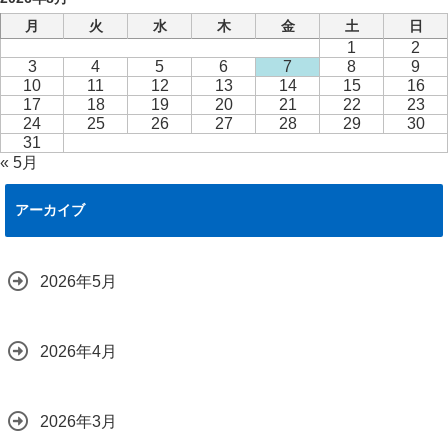
月
火
水
木
金
土
日
1
2
3
4
5
6
7
8
9
10
11
12
13
14
15
16
17
18
19
20
21
22
23
24
25
26
27
28
29
30
31
« 5月
アーカイブ
2026年5月
2026年4月
2026年3月