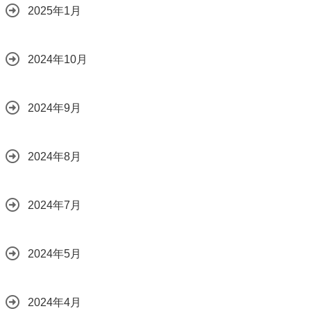
2025年1月
2024年10月
2024年9月
2024年8月
2024年7月
2024年5月
2024年4月