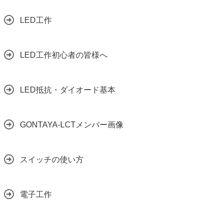
LED工作
LED工作初心者の皆様へ
LED抵抗・ダイオード基本
GONTAYA-LCTメンバー画像
スイッチの使い方
電子工作