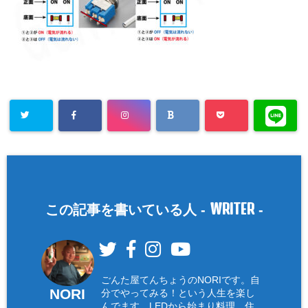
WRITER
この記事を書いている人 -
-
ごんた屋てんちょうのNORIです。自
NORI
分でやってみる！という人生を楽し
んでます。LEDから始まり料理、住