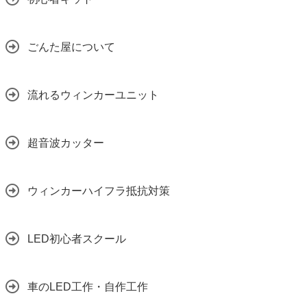
ごんた屋について
流れるウィンカーユニット
超音波カッター
ウィンカーハイフラ抵抗対策
LED初心者スクール
車のLED工作・自作工作