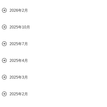
2026年2月
2025年10月
2025年7月
2025年4月
2025年3月
2025年2月