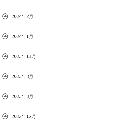
2024年2月
2024年1月
2023年11月
2023年8月
2023年3月
2022年12月