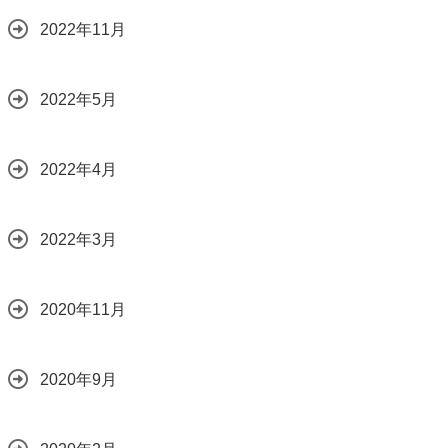
2022年11月
2022年5月
2022年4月
2022年3月
2020年11月
2020年9月