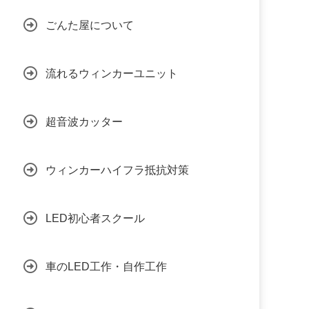
ごんた屋について
流れるウィンカーユニット
超音波カッター
ウィンカーハイフラ抵抗対策
LED初心者スクール
車のLED工作・自作工作