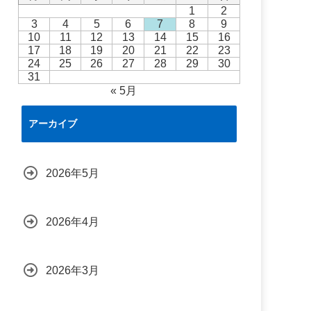
1
2
3
4
5
6
7
8
9
10
11
12
13
14
15
16
17
18
19
20
21
22
23
24
25
26
27
28
29
30
31
« 5月
アーカイブ
2026年5月
2026年4月
2026年3月