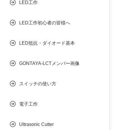
LED工作
LED工作初心者の皆様へ
LED抵抗・ダイオード基本
GONTAYA-LCTメンバー画像
スイッチの使い方
電子工作
Ultrasonic Cutter