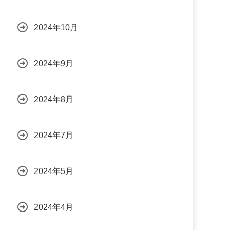
2024年10月
2024年9月
2024年8月
2024年7月
2024年5月
2024年4月