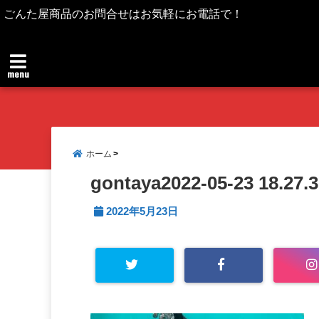
ごんた屋商品のお問合せはお気軽にお電話で！
menu
ホーム
gontaya2022-05-23 18.27.
2022年5月23日