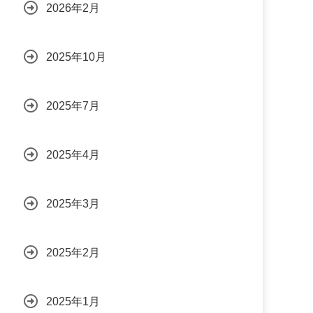
2026年2月
2025年10月
2025年7月
2025年4月
2025年3月
2025年2月
2025年1月