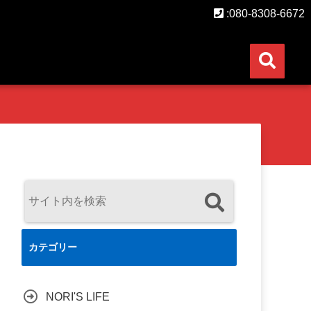
:080-8308-6672
カテゴリー
NORI'S LIFE