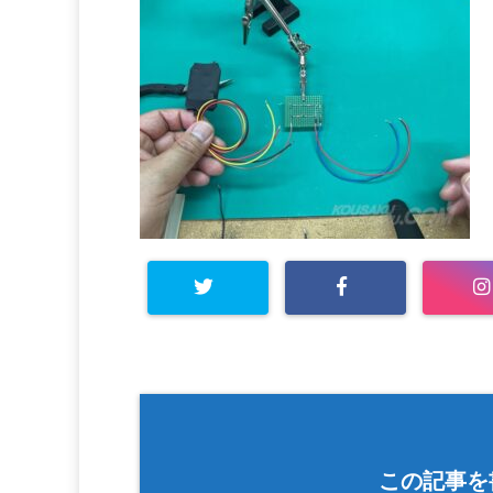
この記事を