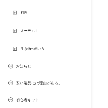
料理
オーディオ
生き物の飼い方
お知らせ
安い製品には理由がある。
初心者キット