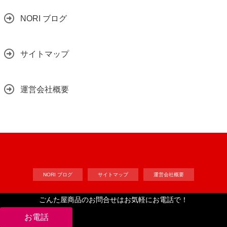
NORI ブログ
サイトマップ
運営会社概要
NORI ブログ
サイトマップ
運営会社概要
ごんた屋商品のお問合せはお気軽にお電話で！
Copyright©
工作自作ドット・コム
, 2022 All Rights Reserved.