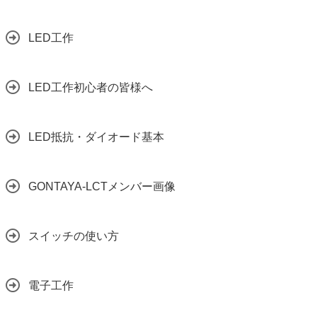
LED工作
LED工作初心者の皆様へ
LED抵抗・ダイオード基本
GONTAYA-LCTメンバー画像
スイッチの使い方
電子工作