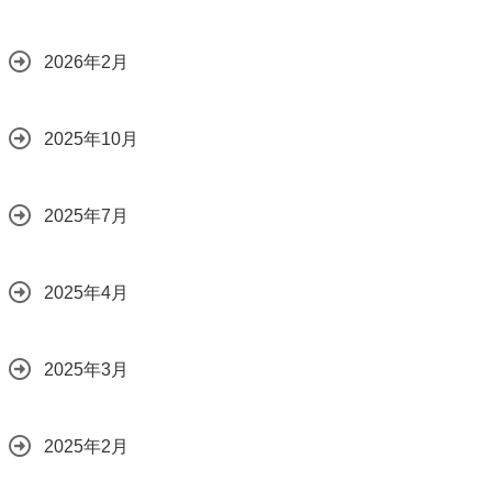
2026年2月
2025年10月
2025年7月
2025年4月
2025年3月
2025年2月