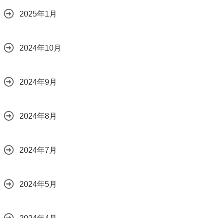
2025年1月
2024年10月
2024年9月
2024年8月
2024年7月
2024年5月