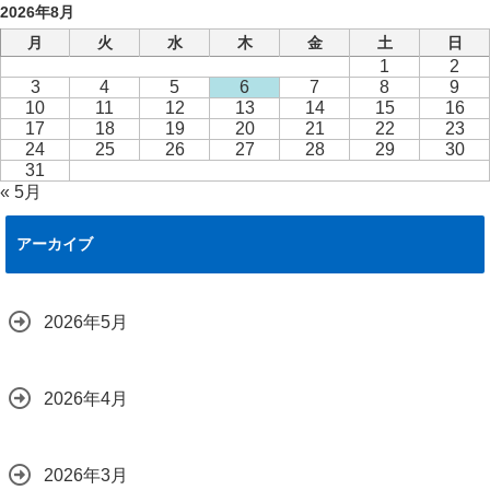
2026年8月
月
火
水
木
金
土
日
1
2
3
4
5
6
7
8
9
10
11
12
13
14
15
16
17
18
19
20
21
22
23
24
25
26
27
28
29
30
31
« 5月
アーカイブ
2026年5月
2026年4月
2026年3月