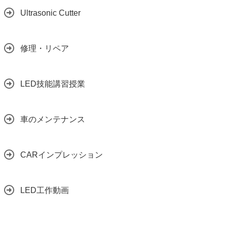
Ultrasonic Cutter
修理・リペア
LED技能講習授業
車のメンテナンス
CARインプレッション
LED工作動画