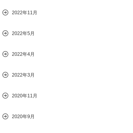
2022年11月
2022年5月
2022年4月
2022年3月
2020年11月
2020年9月