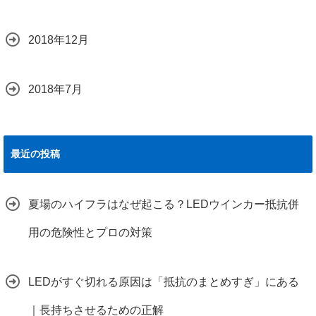
2018年12月
2018年7月
最近の投稿
夏場のハイフラはなぜ起こる？LEDウインカー抵抗併
用の危険性とプロの対策
LEDがすぐ切れる原因は「抵抗のまとめすぎ」にある
｜長持ちさせるための正解