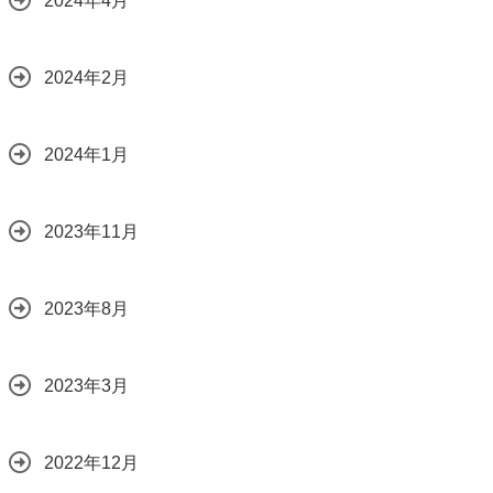
2024年4月
2024年2月
2024年1月
2023年11月
2023年8月
2023年3月
2022年12月