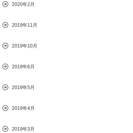
2020年2月
2019年11月
2019年10月
2019年6月
2019年5月
2019年4月
2019年3月