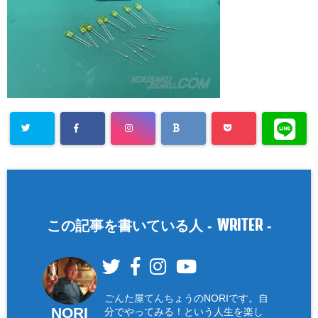
WRITER
この記事を書いている人 -
-
ごんた屋てんちょうのNORIです。自
NORI
分でやってみる！という人生を楽し