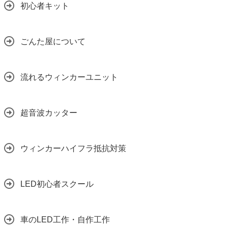
初心者キット
ごんた屋について
流れるウィンカーユニット
超音波カッター
ウィンカーハイフラ抵抗対策
LED初心者スクール
車のLED工作・自作工作