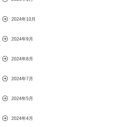
2024年10月
2024年9月
2024年8月
2024年7月
2024年5月
2024年4月