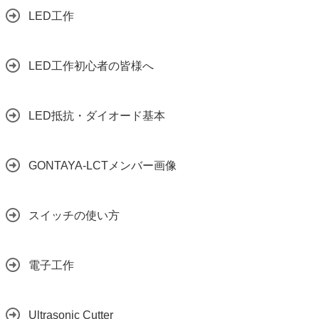
LED工作
LED工作初心者の皆様へ
LED抵抗・ダイオード基本
GONTAYA-LCTメンバー画像
スイッチの使い方
電子工作
Ultrasonic Cutter