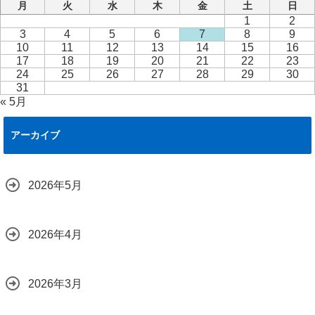
月
火
水
木
金
土
日
1
2
3
4
5
6
7
8
9
10
11
12
13
14
15
16
17
18
19
20
21
22
23
24
25
26
27
28
29
30
31
« 5月
アーカイブ
2026年5月
2026年4月
2026年3月