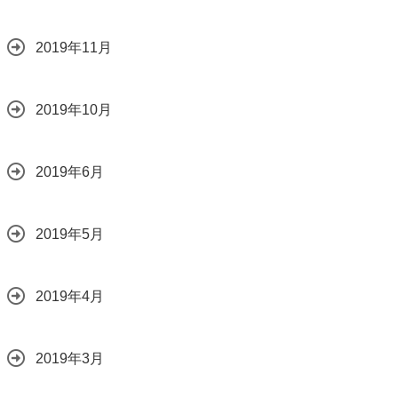
2019年11月
2019年10月
2019年6月
2019年5月
2019年4月
2019年3月