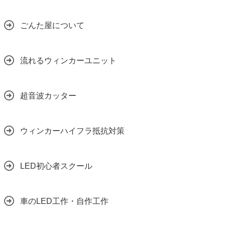
ごんた屋について
流れるウィンカーユニット
超音波カッター
ウィンカーハイフラ抵抗対策
LED初心者スクール
車のLED工作・自作工作