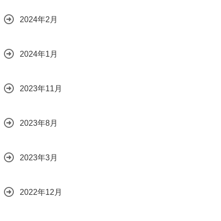
2024年2月
2024年1月
2023年11月
2023年8月
2023年3月
2022年12月