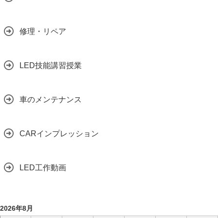
修理・リペア
LED技能講習授業
車のメンテナンス
CARインプレッション
LED工作動画
2026年8月