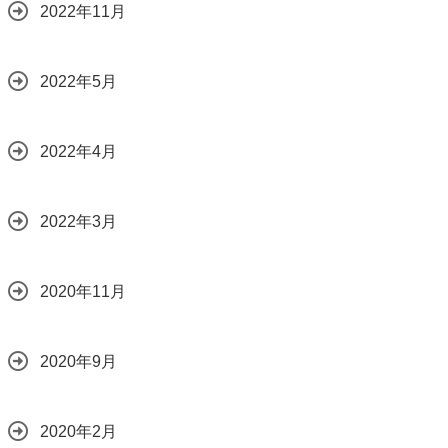
2022年11月
2022年5月
2022年4月
2022年3月
2020年11月
2020年9月
2020年2月