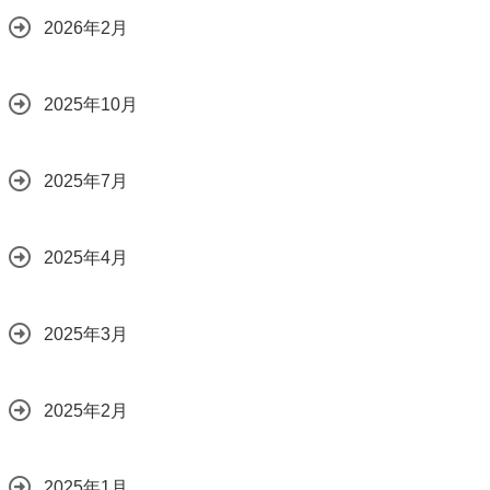
2026年2月
2025年10月
2025年7月
2025年4月
2025年3月
2025年2月
2025年1月