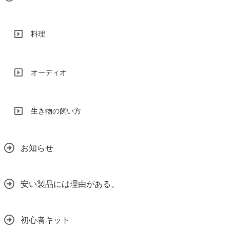
料理
オーディオ
生き物の飼い方
お知らせ
安い製品には理由がある。
初心者キット