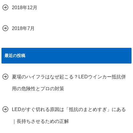
2018年12月
2018年7月
最近の投稿
夏場のハイフラはなぜ起こる？LEDウインカー抵抗併
用の危険性とプロの対策
LEDがすぐ切れる原因は「抵抗のまとめすぎ」にある
｜長持ちさせるための正解