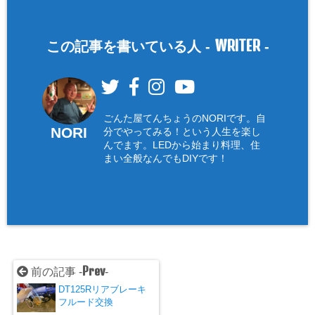
WRITER
この記事を書いている人 -
-
ごんた屋てんちょうのNORIです。自
NORI
分でやってみる！という人生を楽し
んでます。LEDから始まり料理、住
まい全般なんでもDIYです！
Prev
前の記事 -
-
DT125Rリアブレーキ
フルード交換