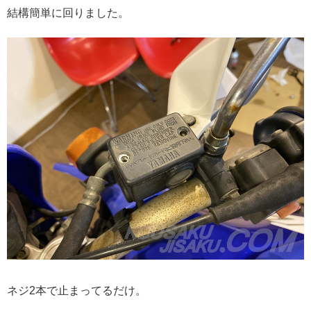
結構簡単に回りました。
ネジ2本で止まってるだけ。