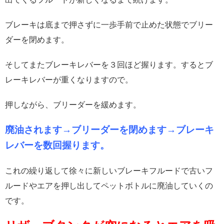
ブレーキは底まで押さずに一歩手前で止めた状態でブリー
ダーを閉めます。
そしてまたブレーキレバーを３回ほど握ります。するとブ
レーキレバーが重くなりますので。
押しながら、ブリーダーを緩めます。
廃油されます→ブリーダーを閉めます→ブレーキ
レバーを数回握ります。
これの繰り返して徐々に新しいブレーキフルードで古いフ
ルードやエアを押し出してペットボトルに廃油していくの
です。