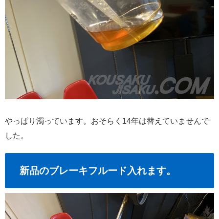
やっぱり濁っています。おそらく14年は替えていませんで
した。
新品のブレーキフルード入れます。