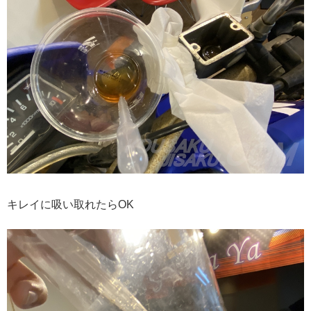
キレイに吸い取れたらOK