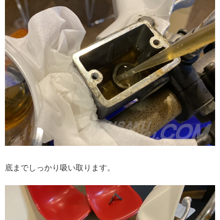
底までしっかり吸い取ります。