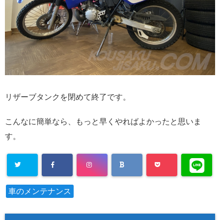
リザーブタンクを閉めて終了です。
こんなに簡単なら、もっと早くやればよかったと思いま
す。
車のメンテナンス