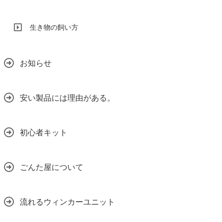
生き物の飼い方
お知らせ
安い製品には理由がある。
初心者キット
ごんた屋について
流れるウィンカーユニット