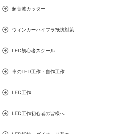
超音波カッター
ウィンカーハイフラ抵抗対策
LED初心者スクール
車のLED工作・自作工作
LED工作
LED工作初心者の皆様へ