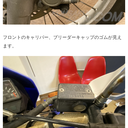
フロントのキャリパー、ブリーダーキャップのゴムが見え
ます。