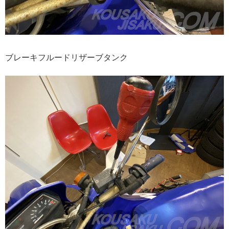
ブレーキフルードリザーブタンク