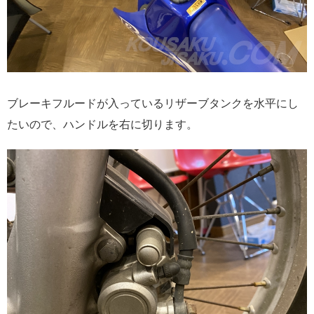
ブレーキフルードが入っているリザーブタンクを水平にし
たいので、ハンドルを右に切ります。