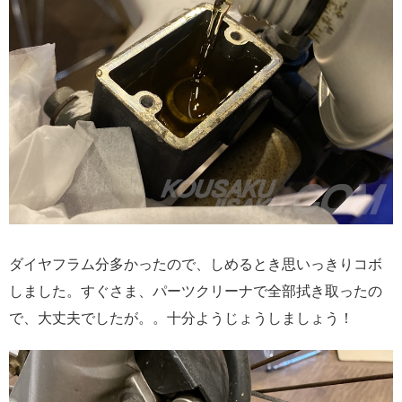
ダイヤフラム分多かったので、しめるとき思いっきりコボ
しました。すぐさま、パーツクリーナで全部拭き取ったの
で、大丈夫でしたが。。十分ようじょうしましょう！