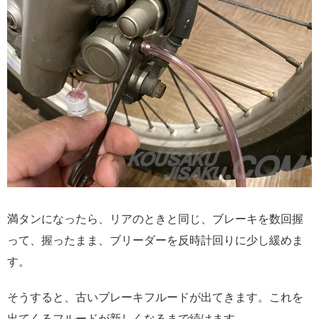
満タンになったら、リアのときと同じ、ブレーキを数回握
って、握ったまま、ブリーダーを反時計回りに少し緩めま
す。
そうすると、古いブレーキフルードが出てきます。これを
出てくるフルードが新しくなるまで続けます。