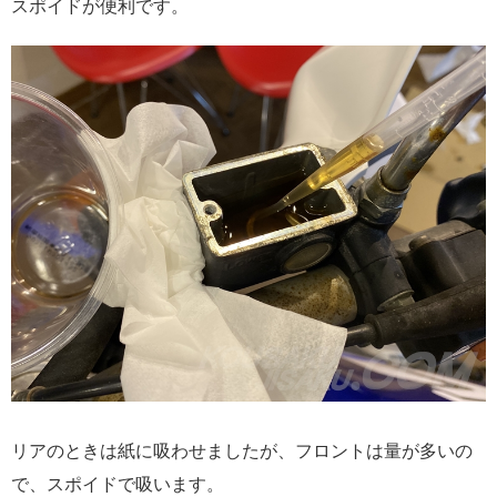
スポイドが便利です。
リアのときは紙に吸わせましたが、フロントは量が多いの
で、スポイドで吸います。