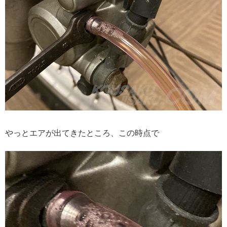
やっとエアが出てきたところ、この時点で