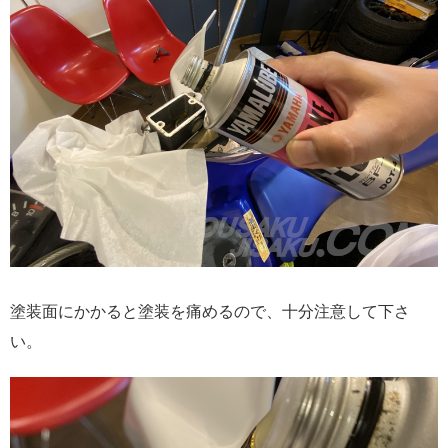
塗装面にかかると塗装を痛めるので、十分注意して下さ
い。