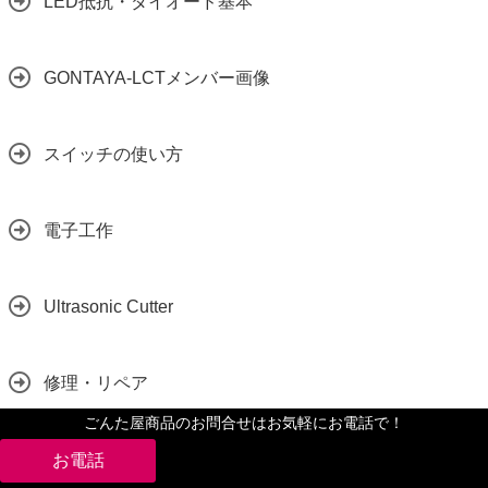
LED抵抗・ダイオード基本
GONTAYA-LCTメンバー画像
スイッチの使い方
電子工作
Ultrasonic Cutter
修理・リペア
ごんた屋商品のお問合せはお気軽にお電話で！
LED技能講習授業