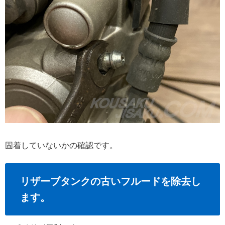
固着していないかの確認です。
リザーブタンクの古いフルードを除去し
ます。