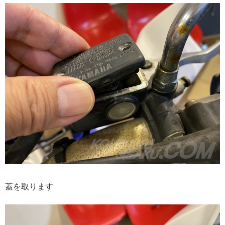
蓋を取ります