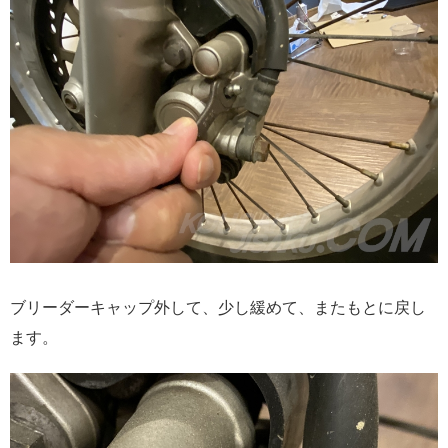
ブリーダーキャップ外して、少し緩めて、またもとに戻し
ます。