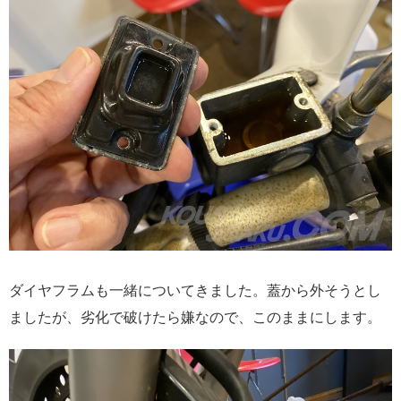
ダイヤフラムも一緒についてきました。蓋から外そうとし
ましたが、劣化で破けたら嫌なので、このままにします。