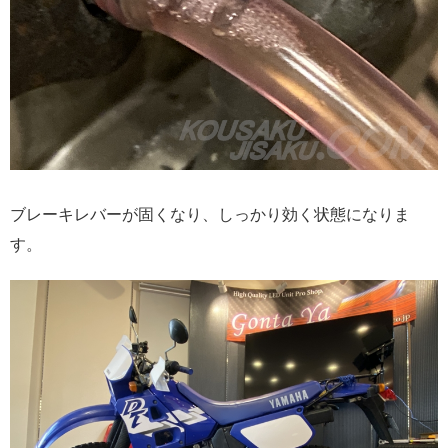
ブレーキレバーが固くなり、しっかり効く状態になりま
す。