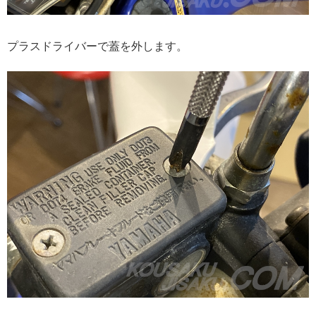
プラスドライバーで蓋を外します。