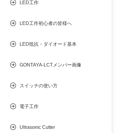
LED工作
LED工作初心者の皆様へ
LED抵抗・ダイオード基本
GONTAYA-LCTメンバー画像
スイッチの使い方
電子工作
Ultrasonic Cutter