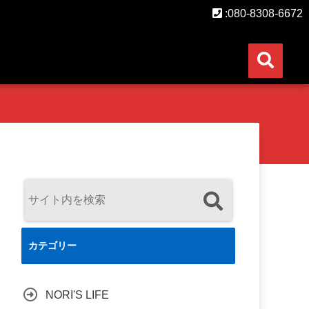
:080-8308-6672
カテゴリー
NORI'S LIFE