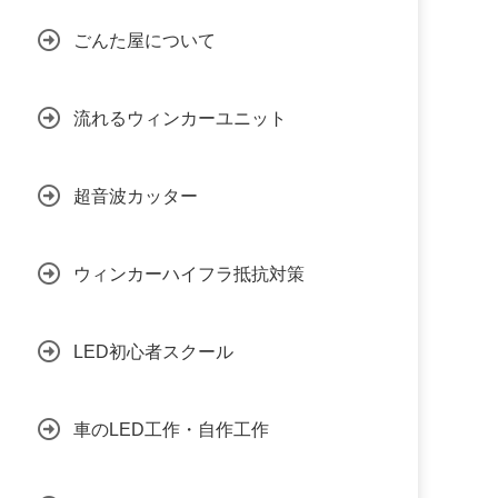
ごんた屋について
流れるウィンカーユニット
超音波カッター
ウィンカーハイフラ抵抗対策
LED初心者スクール
車のLED工作・自作工作