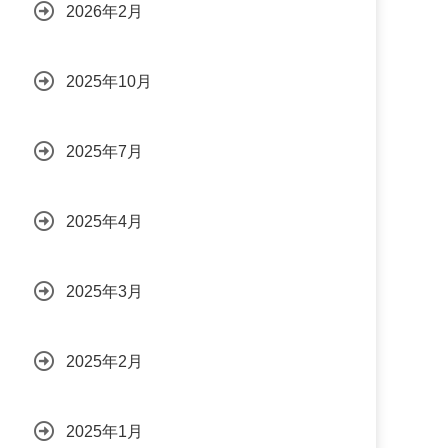
2026年2月
2025年10月
2025年7月
2025年4月
2025年3月
2025年2月
2025年1月