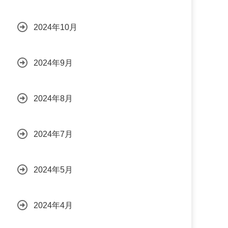
2024年10月
2024年9月
2024年8月
2024年7月
2024年5月
2024年4月