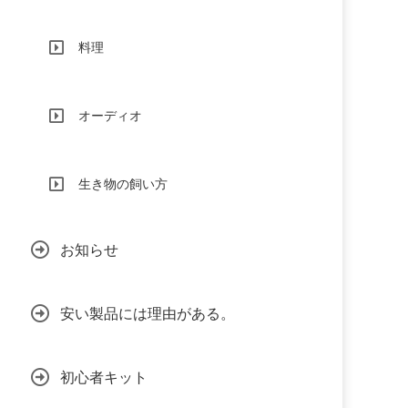
料理
オーディオ
生き物の飼い方
お知らせ
安い製品には理由がある。
初心者キット