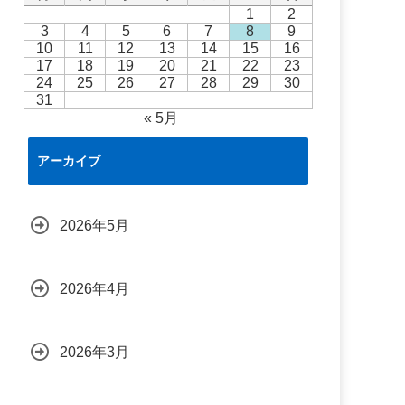
1
2
3
4
5
6
7
8
9
10
11
12
13
14
15
16
17
18
19
20
21
22
23
24
25
26
27
28
29
30
31
« 5月
アーカイブ
2026年5月
2026年4月
2026年3月