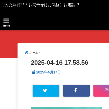
ごんた屋商品のお問合せはお気軽にお電話で！
menu
ホーム
2025-04-16 17.58.56
2025年4月17日