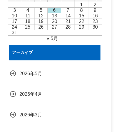
1
2
3
4
5
6
7
8
9
10
11
12
13
14
15
16
17
18
19
20
21
22
23
24
25
26
27
28
29
30
31
« 5月
アーカイブ
2026年5月
2026年4月
2026年3月