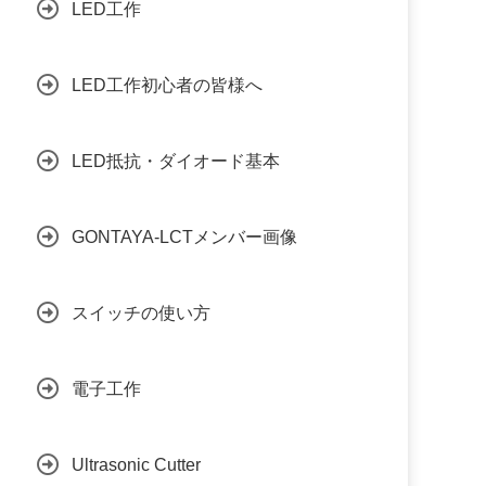
LED工作
LED工作初心者の皆様へ
LED抵抗・ダイオード基本
GONTAYA-LCTメンバー画像
スイッチの使い方
電子工作
Ultrasonic Cutter