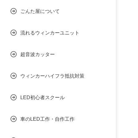
ごんた屋について
流れるウィンカーユニット
超音波カッター
ウィンカーハイフラ抵抗対策
LED初心者スクール
車のLED工作・自作工作