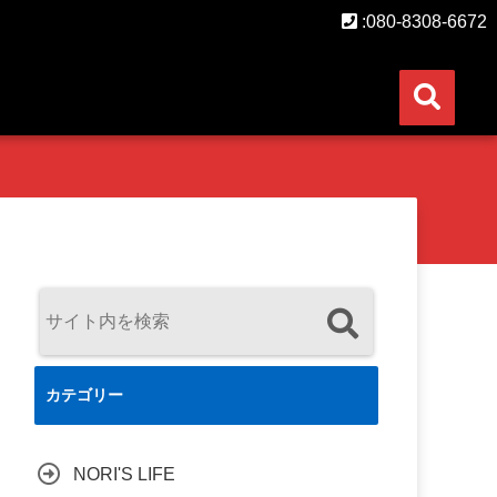
:080-8308-6672
カテゴリー
NORI'S LIFE