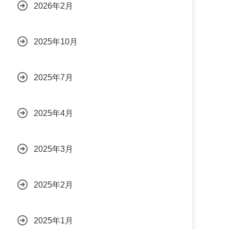
2026年2月
2025年10月
2025年7月
2025年4月
2025年3月
2025年2月
2025年1月