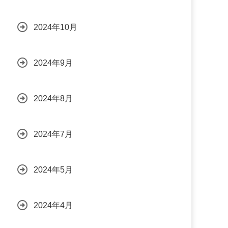
2024年10月
2024年9月
2024年8月
2024年7月
2024年5月
2024年4月