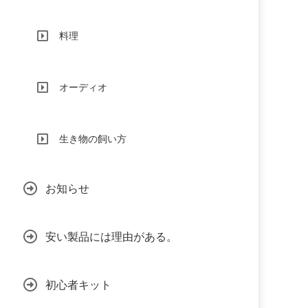
料理
オーディオ
生き物の飼い方
お知らせ
安い製品には理由がある。
初心者キット