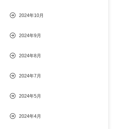
2024年10月
2024年9月
2024年8月
2024年7月
2024年5月
2024年4月