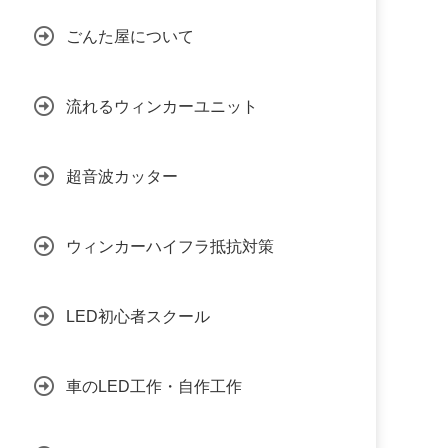
ごんた屋について
流れるウィンカーユニット
超音波カッター
ウィンカーハイフラ抵抗対策
LED初心者スクール
車のLED工作・自作工作