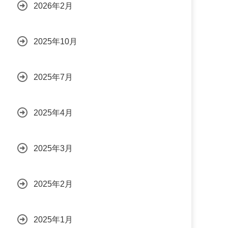
2026年2月
2025年10月
2025年7月
2025年4月
2025年3月
2025年2月
2025年1月