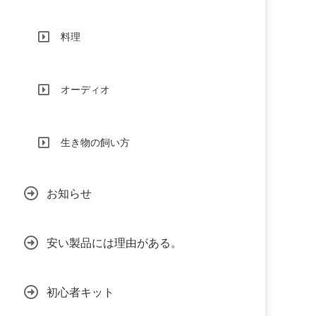
料理
オーディオ
生き物の飼い方
お知らせ
安い製品には理由がある。
初心者キット