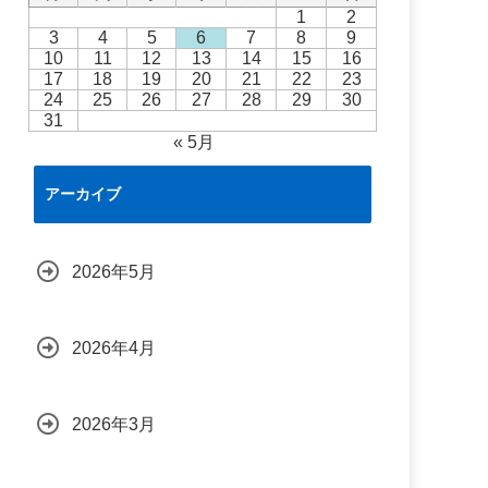
1
2
3
4
5
6
7
8
9
10
11
12
13
14
15
16
17
18
19
20
21
22
23
24
25
26
27
28
29
30
31
« 5月
アーカイブ
2026年5月
2026年4月
2026年3月