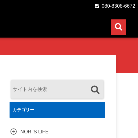
:080-8308-6672
カテゴリー
NORI'S LIFE