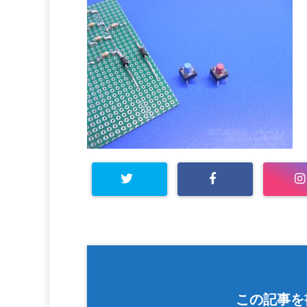
この記事を