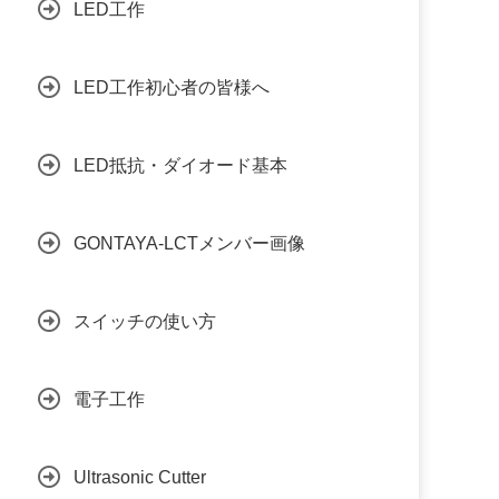
LED工作
LED工作初心者の皆様へ
LED抵抗・ダイオード基本
GONTAYA-LCTメンバー画像
スイッチの使い方
電子工作
Ultrasonic Cutter