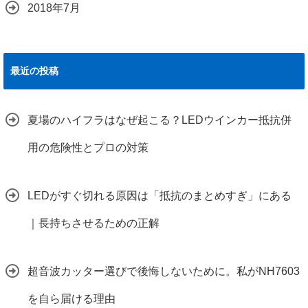
2018年7月
最近の投稿
夏場のハイフラはなぜ起こる？LEDウインカー抵抗併
用の危険性とプロの対策
LEDがすぐ切れる原因は「抵抗のまとめすぎ」にある
｜長持ちさせるための正解
超音波カッター選びで後悔しないために。私がNH7603
を自ら届ける理由