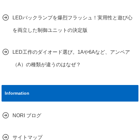
LEDバックランプを爆烈フラッシュ！実用性と遊び心
を両立した制御ユニットの決定版
LED工作のダイオード選び。1Aや6Aなど、アンペア
（A）の種類が違うのはなぜ？
Information
NORI ブログ
サイトマップ