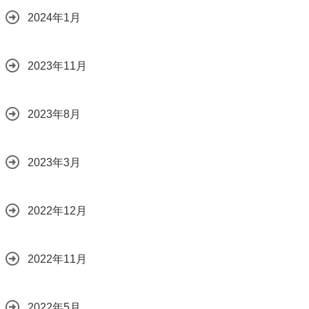
2024年1月
2023年11月
2023年8月
2023年3月
2022年12月
2022年11月
2022年5月