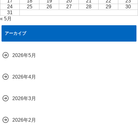
17
18
19
20
21
22
23
24
25
26
27
28
29
30
31
« 5月
アーカイブ
2026年5月
2026年4月
2026年3月
2026年2月