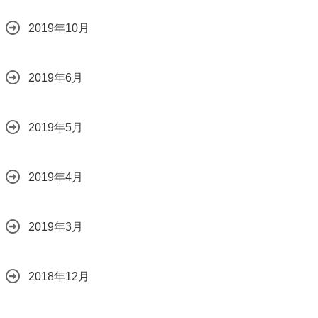
2019年10月
2019年6月
2019年5月
2019年4月
2019年3月
2018年12月