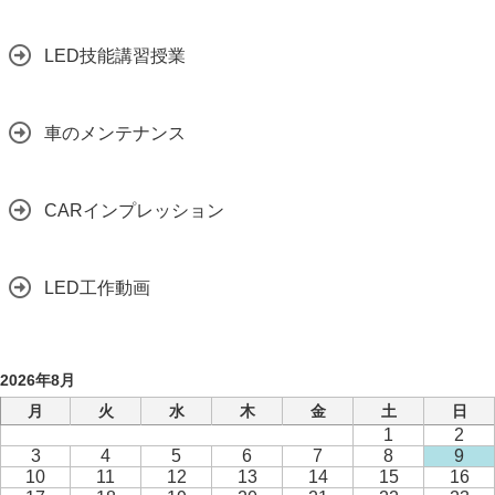
LED技能講習授業
車のメンテナンス
CARインプレッション
LED工作動画
2026年8月
月
火
水
木
金
土
日
1
2
3
4
5
6
7
8
9
10
11
12
13
14
15
16