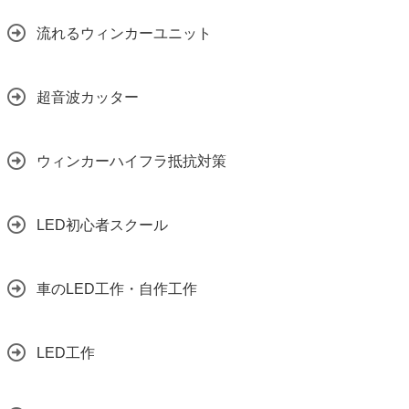
流れるウィンカーユニット
超音波カッター
ウィンカーハイフラ抵抗対策
LED初心者スクール
車のLED工作・自作工作
LED工作