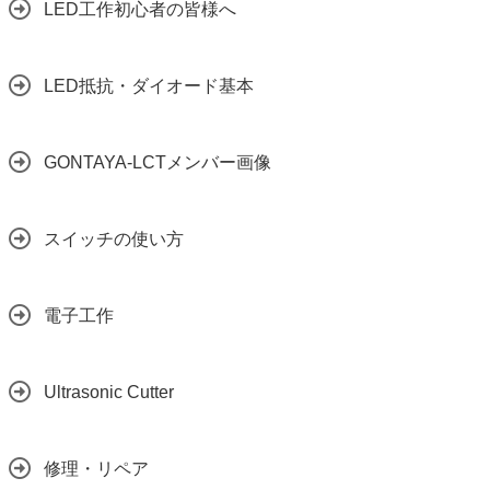
LED工作初心者の皆様へ
LED抵抗・ダイオード基本
GONTAYA-LCTメンバー画像
スイッチの使い方
電子工作
Ultrasonic Cutter
修理・リペア