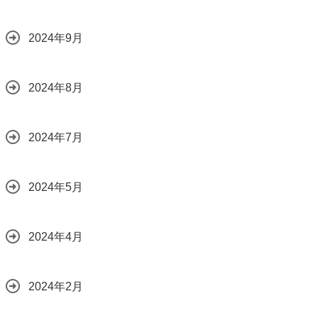
2024年9月
2024年8月
2024年7月
2024年5月
2024年4月
2024年2月