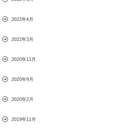
2022年4月
2022年3月
2020年11月
2020年9月
2020年2月
2019年11月