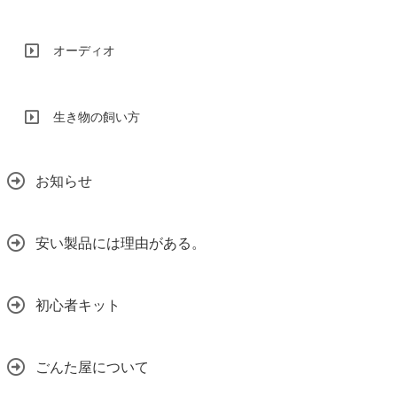
オーディオ
生き物の飼い方
お知らせ
安い製品には理由がある。
初心者キット
ごんた屋について