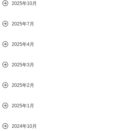
2025年10月
2025年7月
2025年4月
2025年3月
2025年2月
2025年1月
2024年10月