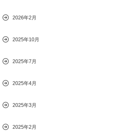
2026年2月
2025年10月
2025年7月
2025年4月
2025年3月
2025年2月