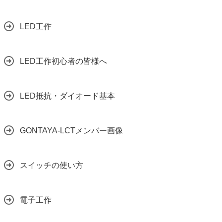
LED工作
LED工作初心者の皆様へ
LED抵抗・ダイオード基本
GONTAYA-LCTメンバー画像
スイッチの使い方
電子工作