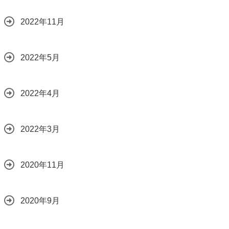
2022年11月
2022年5月
2022年4月
2022年3月
2020年11月
2020年9月