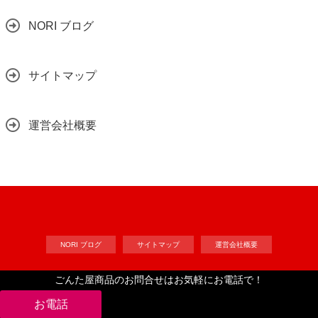
NORI ブログ
サイトマップ
運営会社概要
NORI ブログ
サイトマップ
運営会社概要
ごんた屋商品のお問合せはお気軽にお電話で！
Copyright©
工作自作ドット・コム
, 2023 All Rights Reserved.