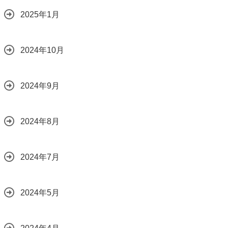
2025年1月
2024年10月
2024年9月
2024年8月
2024年7月
2024年5月