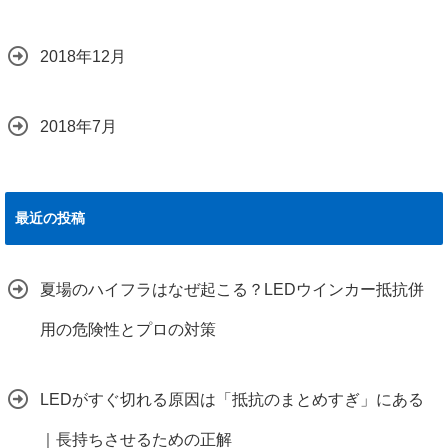
2018年12月
2018年7月
最近の投稿
夏場のハイフラはなぜ起こる？LEDウインカー抵抗併
用の危険性とプロの対策
LEDがすぐ切れる原因は「抵抗のまとめすぎ」にある
｜長持ちさせるための正解