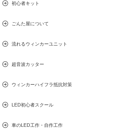
初心者キット
ごんた屋について
流れるウィンカーユニット
超音波カッター
ウィンカーハイフラ抵抗対策
LED初心者スクール
車のLED工作・自作工作