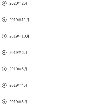
2020年2月
2019年11月
2019年10月
2019年6月
2019年5月
2019年4月
2019年3月