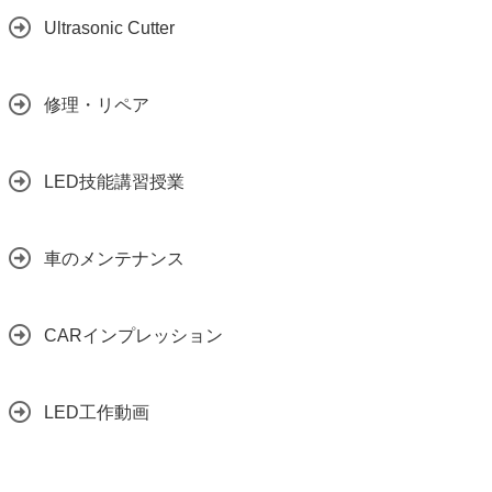
Ultrasonic Cutter
修理・リペア
LED技能講習授業
車のメンテナンス
CARインプレッション
LED工作動画