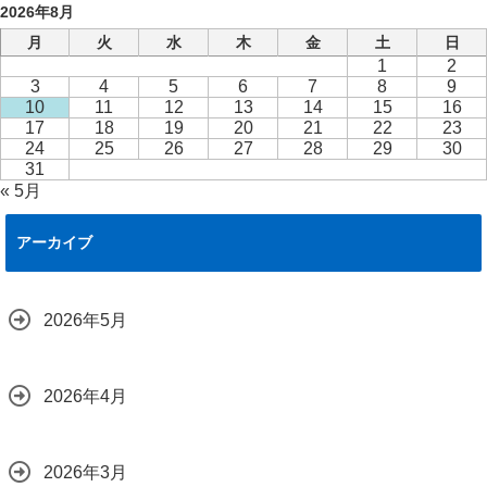
2026年8月
月
火
水
木
金
土
日
1
2
3
4
5
6
7
8
9
10
11
12
13
14
15
16
17
18
19
20
21
22
23
24
25
26
27
28
29
30
31
« 5月
アーカイブ
2026年5月
2026年4月
2026年3月