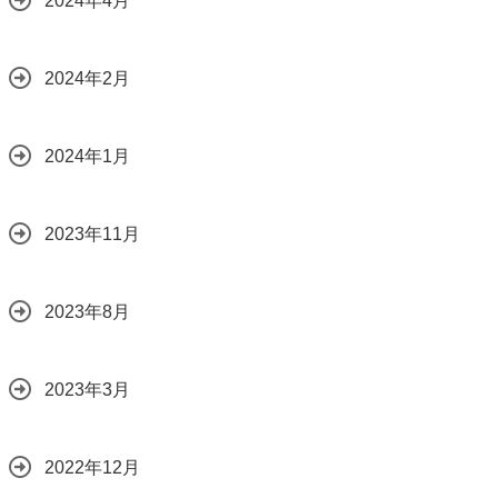
2024年4月
2024年2月
2024年1月
2023年11月
2023年8月
2023年3月
2022年12月