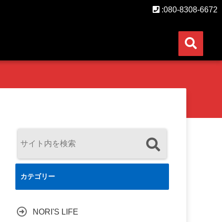
:080-8308-6672
カテゴリー
NORI'S LIFE