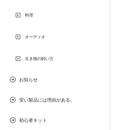
料理
オーディオ
生き物の飼い方
お知らせ
安い製品には理由がある。
初心者キット