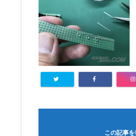
この記事を