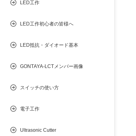
LED工作
LED工作初心者の皆様へ
LED抵抗・ダイオード基本
GONTAYA-LCTメンバー画像
スイッチの使い方
電子工作
Ultrasonic Cutter