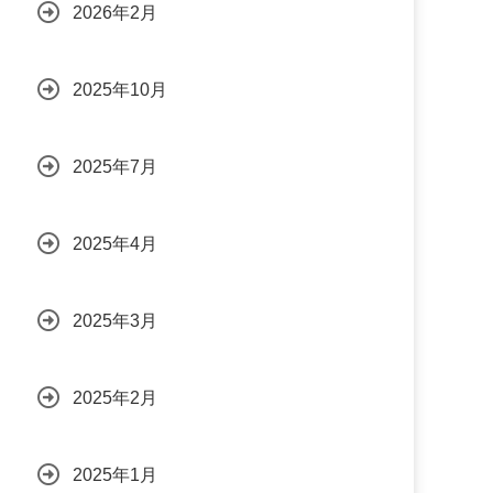
2026年2月
2025年10月
2025年7月
2025年4月
2025年3月
2025年2月
2025年1月