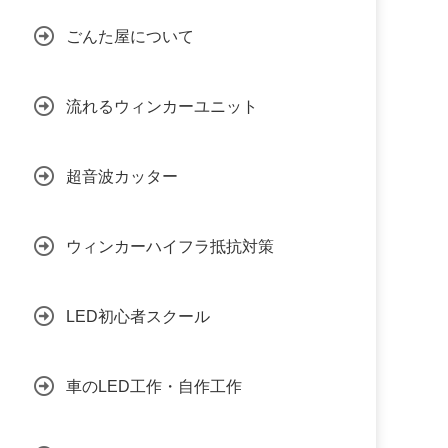
ごんた屋について
流れるウィンカーユニット
超音波カッター
ウィンカーハイフラ抵抗対策
LED初心者スクール
車のLED工作・自作工作