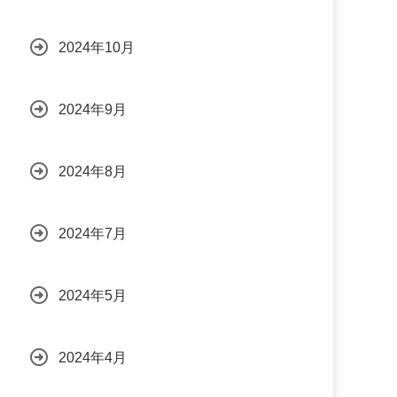
2024年10月
2024年9月
2024年8月
2024年7月
2024年5月
2024年4月