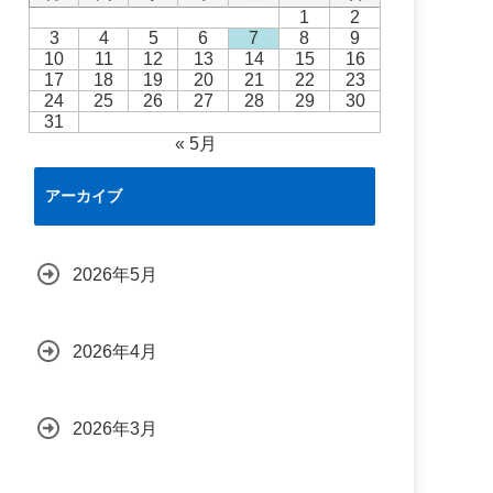
1
2
3
4
5
6
7
8
9
10
11
12
13
14
15
16
17
18
19
20
21
22
23
24
25
26
27
28
29
30
31
« 5月
アーカイブ
2026年5月
2026年4月
2026年3月