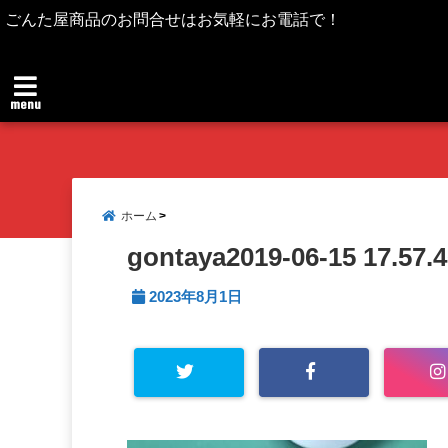
ごんた屋商品のお問合せはお気軽にお電話で！
menu
ホーム
gontaya2019-06-15 17.57.
2023年8月1日