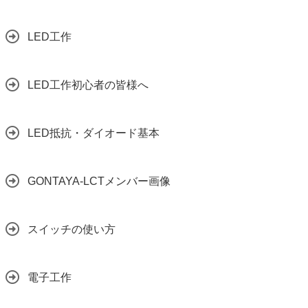
LED工作
LED工作初心者の皆様へ
LED抵抗・ダイオード基本
GONTAYA-LCTメンバー画像
スイッチの使い方
電子工作