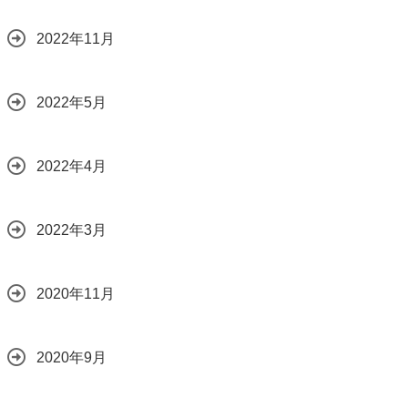
2022年11月
2022年5月
2022年4月
2022年3月
2020年11月
2020年9月