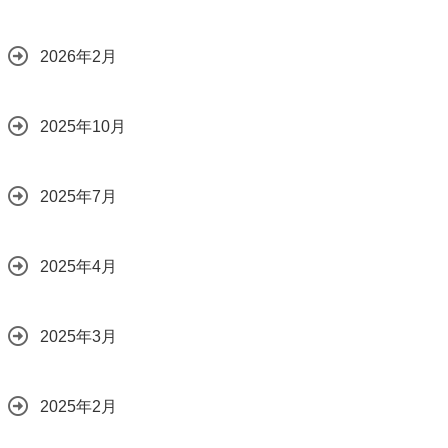
2026年2月
2025年10月
2025年7月
2025年4月
2025年3月
2025年2月