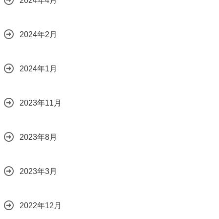
2024年4月
2024年2月
2024年1月
2023年11月
2023年8月
2023年3月
2022年12月