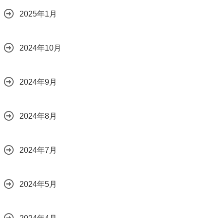
2025年1月
2024年10月
2024年9月
2024年8月
2024年7月
2024年5月