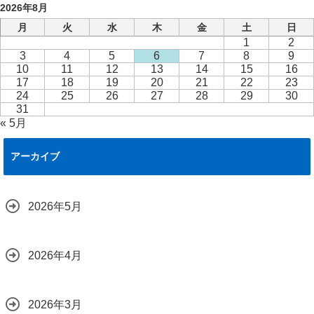
2026年8月
月
火
水
木
金
土
日
1
2
3
4
5
6
7
8
9
10
11
12
13
14
15
16
17
18
19
20
21
22
23
24
25
26
27
28
29
30
31
« 5月
アーカイブ
2026年5月
2026年4月
2026年3月