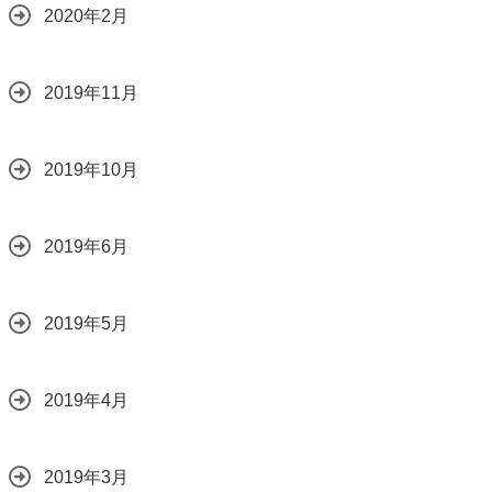
2020年2月
2019年11月
2019年10月
2019年6月
2019年5月
2019年4月
2019年3月