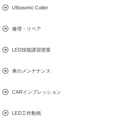
Ultrasonic Cutter
修理・リペア
LED技能講習授業
車のメンテナンス
CARインプレッション
LED工作動画