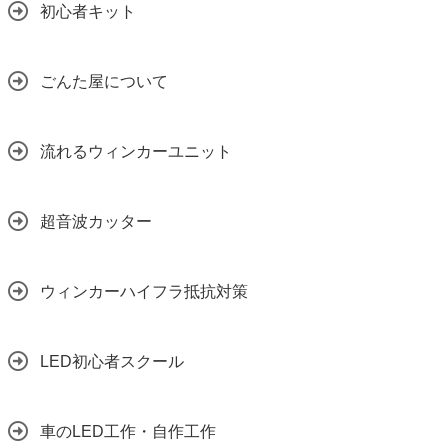
初心者キット
ごんた屋について
流れるウィンカーユニット
超音波カッター
ウィンカーハイフラ抵抗対策
LED初心者スクール
車のLED工作・自作工作