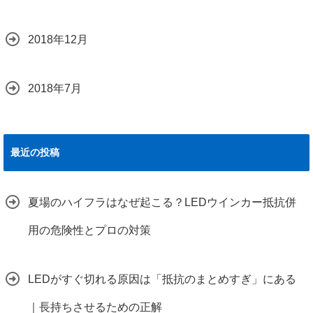
2018年12月
2018年7月
最近の投稿
夏場のハイフラはなぜ起こる？LEDウインカー抵抗併
用の危険性とプロの対策
LEDがすぐ切れる原因は「抵抗のまとめすぎ」にある
｜長持ちさせるための正解