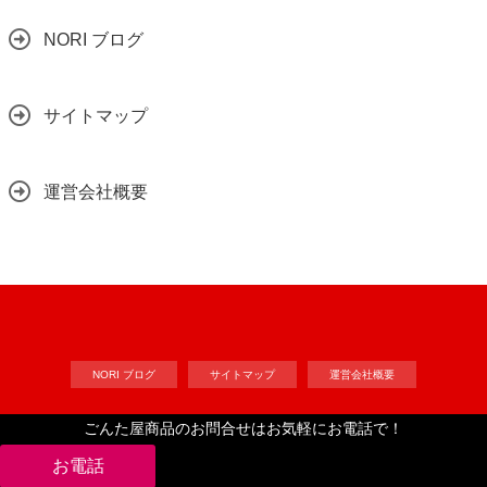
NORI ブログ
サイトマップ
運営会社概要
NORI ブログ
サイトマップ
運営会社概要
ごんた屋商品のお問合せはお気軽にお電話で！
Copyright©
工作自作ドット・コム
, 2022 All Rights Reserved.