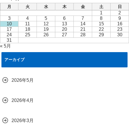
月
火
水
木
金
土
日
1
2
3
4
5
6
7
8
9
10
11
12
13
14
15
16
17
18
19
20
21
22
23
24
25
26
27
28
29
30
31
« 5月
アーカイブ
2026年5月
2026年4月
2026年3月