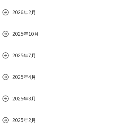
2026年2月
2025年10月
2025年7月
2025年4月
2025年3月
2025年2月