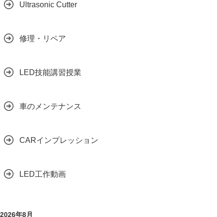
Ultrasonic Cutter
修理・リペア
LED技能講習授業
車のメンテナンス
CARインプレッション
LED工作動画
2026年8月