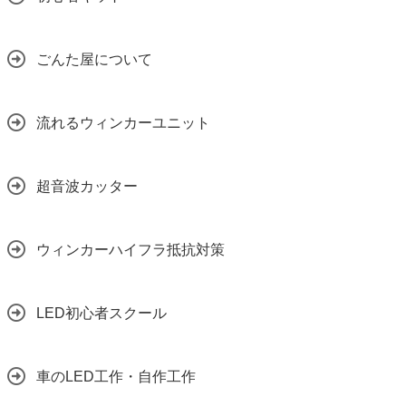
ごんた屋について
流れるウィンカーユニット
超音波カッター
ウィンカーハイフラ抵抗対策
LED初心者スクール
車のLED工作・自作工作