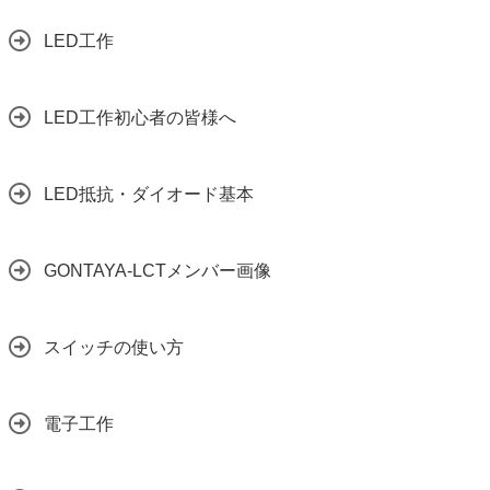
LED工作
LED工作初心者の皆様へ
LED抵抗・ダイオード基本
GONTAYA-LCTメンバー画像
スイッチの使い方
電子工作