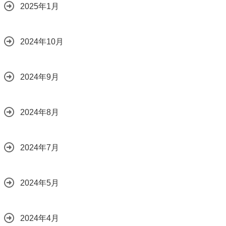
2025年1月
2024年10月
2024年9月
2024年8月
2024年7月
2024年5月
2024年4月