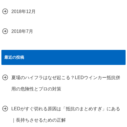
2018年12月
2018年7月
最近の投稿
夏場のハイフラはなぜ起こる？LEDウインカー抵抗併
用の危険性とプロの対策
LEDがすぐ切れる原因は「抵抗のまとめすぎ」にある
｜長持ちさせるための正解