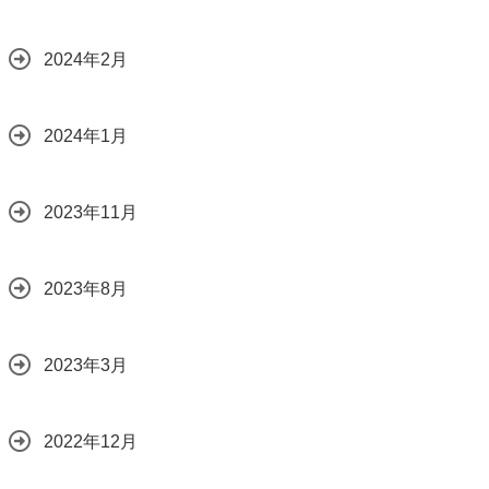
2024年2月
2024年1月
2023年11月
2023年8月
2023年3月
2022年12月