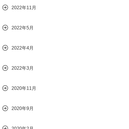
2022年11月
2022年5月
2022年4月
2022年3月
2020年11月
2020年9月
2020年2月