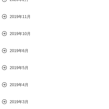
2019年11月
2019年10月
2019年6月
2019年5月
2019年4月
2019年3月