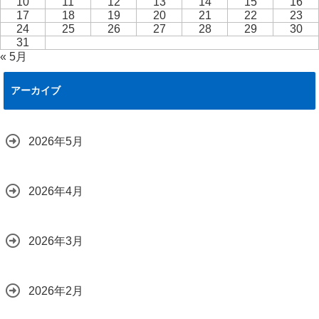
10
11
12
13
14
15
16
17
18
19
20
21
22
23
24
25
26
27
28
29
30
31
« 5月
アーカイブ
2026年5月
2026年4月
2026年3月
2026年2月