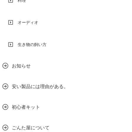
料理
オーディオ
生き物の飼い方
お知らせ
安い製品には理由がある。
初心者キット
ごんた屋について