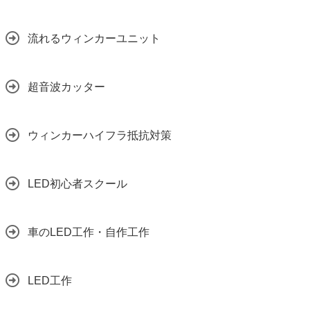
流れるウィンカーユニット
超音波カッター
ウィンカーハイフラ抵抗対策
LED初心者スクール
車のLED工作・自作工作
LED工作