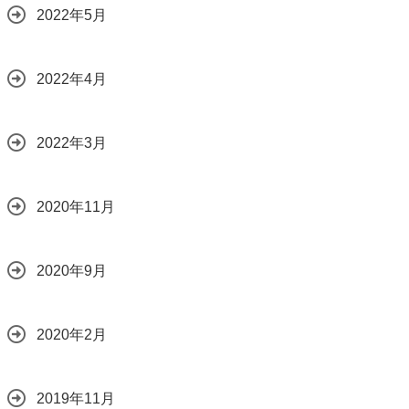
2022年5月
2022年4月
2022年3月
2020年11月
2020年9月
2020年2月
2019年11月