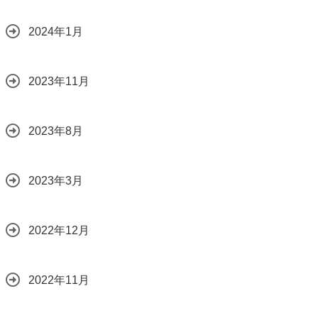
2024年1月
2023年11月
2023年8月
2023年3月
2022年12月
2022年11月