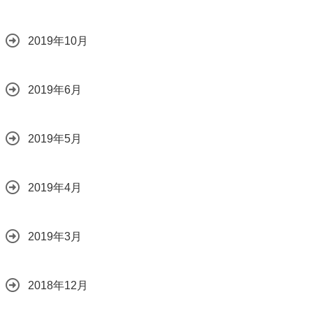
2019年10月
2019年6月
2019年5月
2019年4月
2019年3月
2018年12月