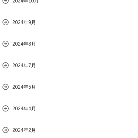
2024年10月
2024年9月
2024年8月
2024年7月
2024年5月
2024年4月
2024年2月