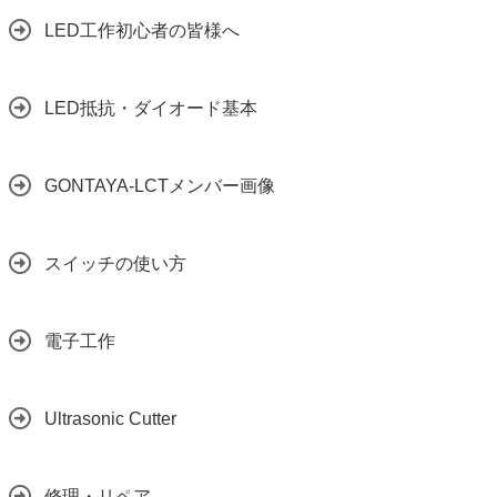
LED工作初心者の皆様へ
LED抵抗・ダイオード基本
GONTAYA-LCTメンバー画像
スイッチの使い方
電子工作
Ultrasonic Cutter
修理・リペア