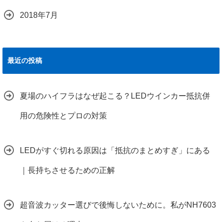
2018年7月
最近の投稿
夏場のハイフラはなぜ起こる？LEDウインカー抵抗併
用の危険性とプロの対策
LEDがすぐ切れる原因は「抵抗のまとめすぎ」にある
｜長持ちさせるための正解
超音波カッター選びで後悔しないために。私がNH7603