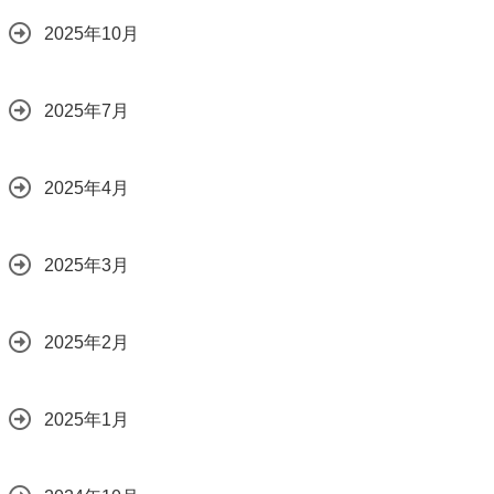
2025年10月
2025年7月
2025年4月
2025年3月
2025年2月
2025年1月