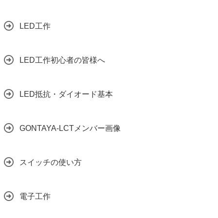
LED工作
LED工作初心者の皆様へ
LED抵抗・ダイオード基本
GONTAYA-LCTメンバー画像
スイッチの使い方
電子工作