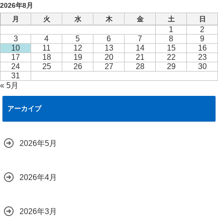
2026年8月
月
火
水
木
金
土
日
1
2
3
4
5
6
7
8
9
10
11
12
13
14
15
16
17
18
19
20
21
22
23
24
25
26
27
28
29
30
31
« 5月
アーカイブ
2026年5月
2026年4月
2026年3月