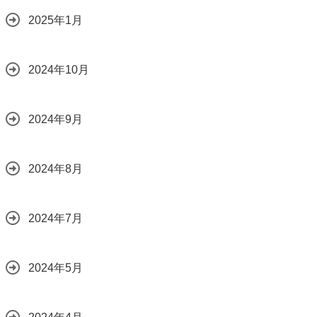
2025年1月
2024年10月
2024年9月
2024年8月
2024年7月
2024年5月