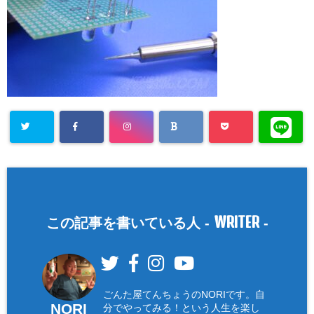
WRITER
この記事を書いている人 -
-
ごんた屋てんちょうのNORIです。自
NORI
分でやってみる！という人生を楽し