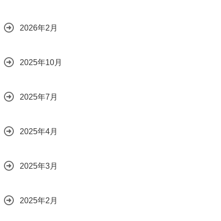
2026年2月
2025年10月
2025年7月
2025年4月
2025年3月
2025年2月