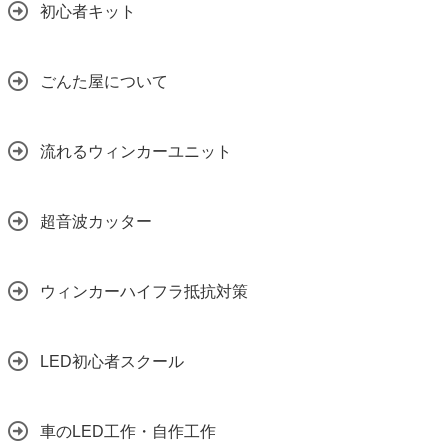
初心者キット
ごんた屋について
流れるウィンカーユニット
超音波カッター
ウィンカーハイフラ抵抗対策
LED初心者スクール
車のLED工作・自作工作