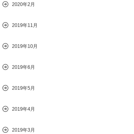
2020年2月
2019年11月
2019年10月
2019年6月
2019年5月
2019年4月
2019年3月