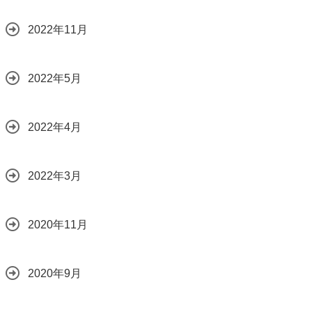
2022年11月
2022年5月
2022年4月
2022年3月
2020年11月
2020年9月