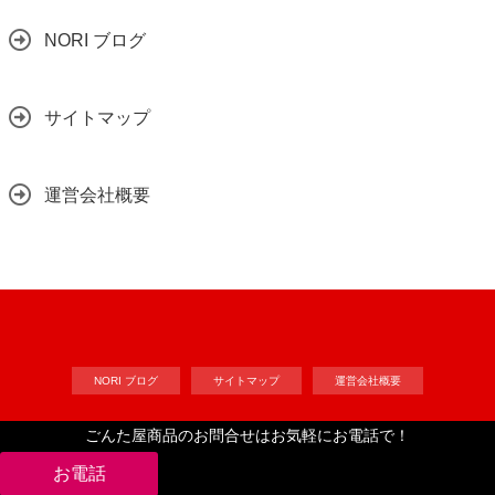
NORI ブログ
サイトマップ
運営会社概要
NORI ブログ
サイトマップ
運営会社概要
ごんた屋商品のお問合せはお気軽にお電話で！
Copyright©
工作自作ドット・コム
, 2024 All Rights Reserved.