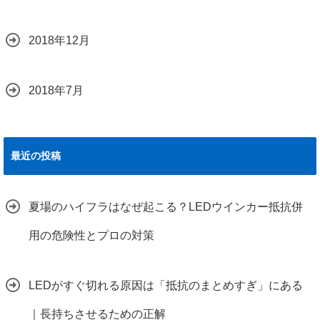
2018年12月
2018年7月
最近の投稿
夏場のハイフラはなぜ起こる？LEDウインカー抵抗併
用の危険性とプロの対策
LEDがすぐ切れる原因は「抵抗のまとめすぎ」にある
｜長持ちさせるための正解