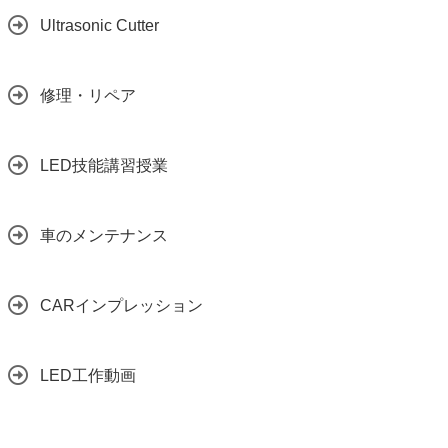
Ultrasonic Cutter
修理・リペア
LED技能講習授業
車のメンテナンス
CARインプレッション
LED工作動画