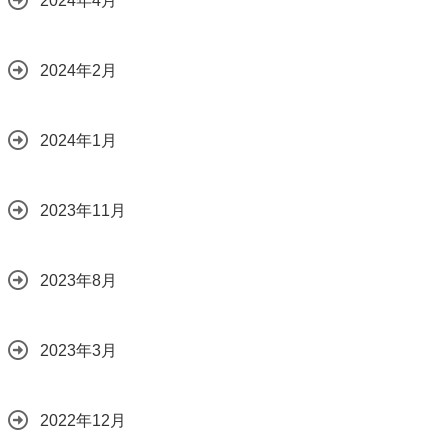
2024年4月
2024年2月
2024年1月
2023年11月
2023年8月
2023年3月
2022年12月