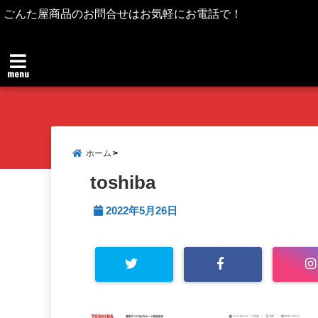
ごんた屋商品のお問合せはお気軽にお電話で！
menu
ホーム
toshiba
2022年5月26日