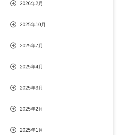
2026年2月
2025年10月
2025年7月
2025年4月
2025年3月
2025年2月
2025年1月