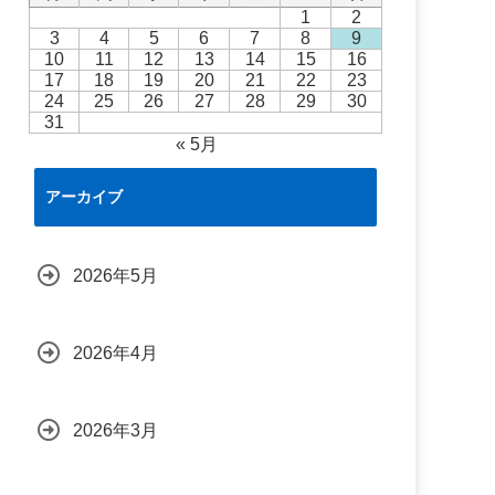
1
2
3
4
5
6
7
8
9
10
11
12
13
14
15
16
17
18
19
20
21
22
23
24
25
26
27
28
29
30
31
« 5月
アーカイブ
2026年5月
2026年4月
2026年3月