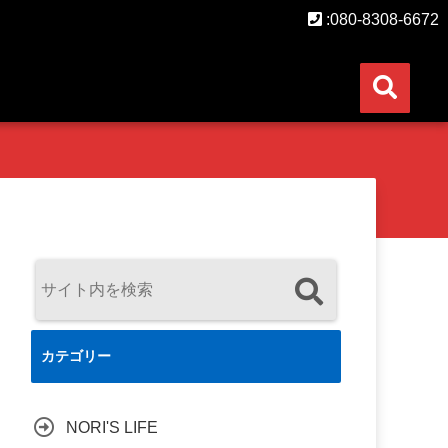
:080-8308-6672
カテゴリー
NORI'S LIFE