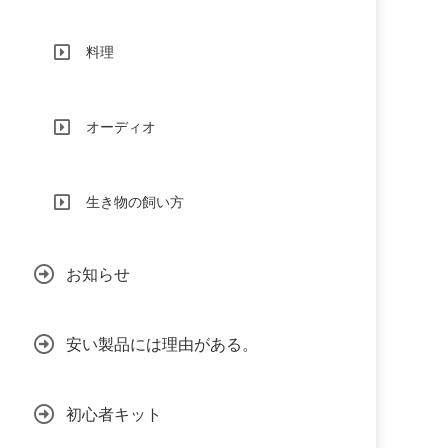
料理
オーディオ
生き物の飼い方
お知らせ
安い製品には理由がある。
初心者キット