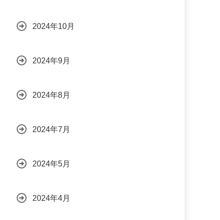
2024年10月
2024年9月
2024年8月
2024年7月
2024年5月
2024年4月