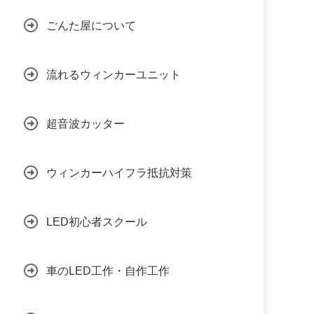
ごんた屋について
流れるウィンカーユニット
超音波カッター
ウィンカーハイフラ抵抗対策
LED初心者スクール
車のLED工作・自作工作