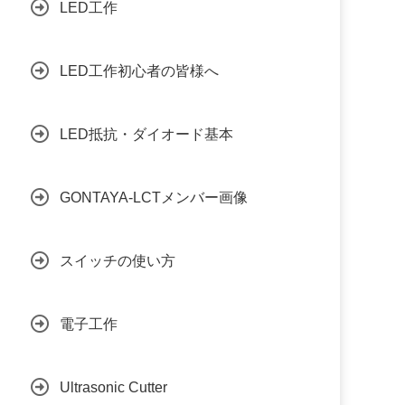
LED工作
LED工作初心者の皆様へ
LED抵抗・ダイオード基本
GONTAYA-LCTメンバー画像
スイッチの使い方
電子工作
Ultrasonic Cutter