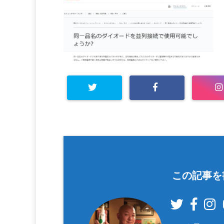
この記事を